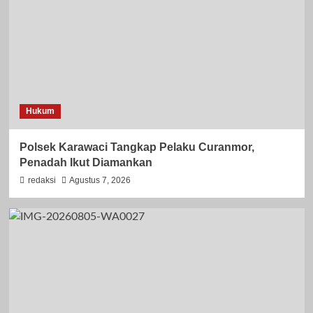
Hukum
Polsek Karawaci Tangkap Pelaku Curanmor,
Penadah Ikut Diamankan
redaksi
Agustus 7, 2026