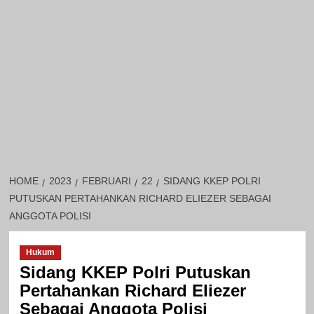
HOME
2023
FEBRUARI
22
SIDANG KKEP POLRI
PUTUSKAN PERTAHANKAN RICHARD ELIEZER SEBAGAI
ANGGOTA POLISI
Hukum
Sidang KKEP Polri Putuskan
Pertahankan Richard Eliezer
Sebagai Anggota Polisi