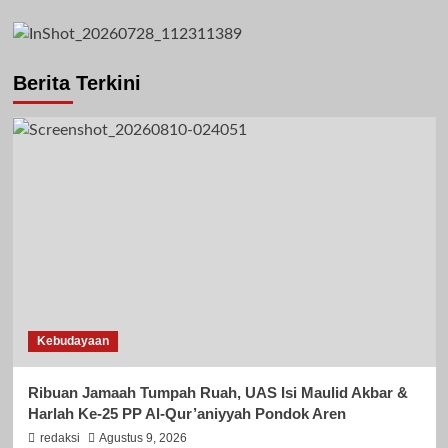
Berita Terkini
Kebudayaan
Ribuan Jamaah Tumpah Ruah, UAS Isi Maulid Akbar &
Harlah Ke-25 PP Al-Qur’aniyyah Pondok Aren
redaksi
Agustus 9, 2026