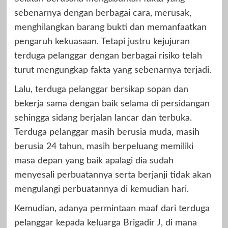
sebenarnya dengan berbagai cara, merusak,
menghilangkan barang bukti dan memanfaatkan
pengaruh kekuasaan. Tetapi justru kejujuran
terduga pelanggar dengan berbagai risiko telah
turut mengungkap fakta yang sebenarnya terjadi.
Lalu, terduga pelanggar bersikap sopan dan
bekerja sama dengan baik selama di persidangan
sehingga sidang berjalan lancar dan terbuka.
Terduga pelanggar masih berusia muda, masih
berusia 24 tahun, masih berpeluang memiliki
masa depan yang baik apalagi dia sudah
menyesali perbuatannya serta berjanji tidak akan
mengulangi perbuatannya di kemudian hari.
Kemudian, adanya permintaan maaf dari terduga
pelanggar kepada keluarga Brigadir J, di mana