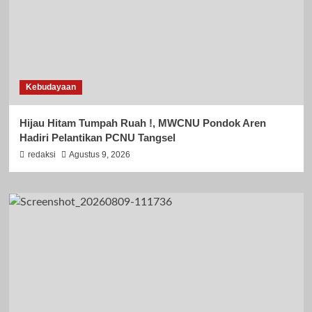
Kebudayaan
Hijau Hitam Tumpah Ruah !, MWCNU Pondok Aren
Hadiri Pelantikan PCNU Tangsel
redaksi
Agustus 9, 2026