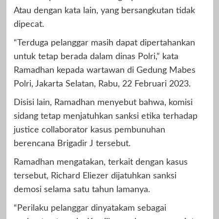
Atau dengan kata lain, yang bersangkutan tidak
dipecat.
“Terduga pelanggar masih dapat dipertahankan
untuk tetap berada dalam dinas Polri,” kata
Ramadhan kepada wartawan di Gedung Mabes
Polri, Jakarta Selatan, Rabu, 22 Februari 2023.
Disisi lain, Ramadhan menyebut bahwa, komisi
sidang tetap menjatuhkan sanksi etika terhadap
justice collaborator kasus pembunuhan
berencana Brigadir J tersebut.
Ramadhan mengatakan, terkait dengan kasus
tersebut, Richard Eliezer dijatuhkan sanksi
demosi selama satu tahun lamanya.
“Perilaku pelanggar dinyatakam sebagai