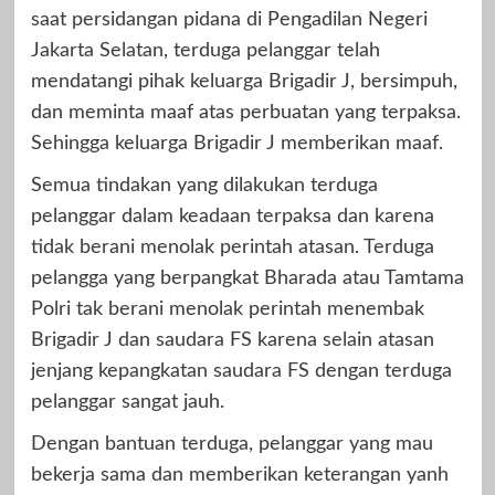
saat persidangan pidana di Pengadilan Negeri
Jakarta Selatan, terduga pelanggar telah
mendatangi pihak keluarga Brigadir J, bersimpuh,
dan meminta maaf atas perbuatan yang terpaksa.
Sehingga keluarga Brigadir J memberikan maaf.
Semua tindakan yang dilakukan terduga
pelanggar dalam keadaan terpaksa dan karena
tidak berani menolak perintah atasan. Terduga
pelangga yang berpangkat Bharada atau Tamtama
Polri tak berani menolak perintah menembak
Brigadir J dan saudara FS karena selain atasan
jenjang kepangkatan saudara FS dengan terduga
pelanggar sangat jauh.
Dengan bantuan terduga, pelanggar yang mau
bekerja sama dan memberikan keterangan yanh