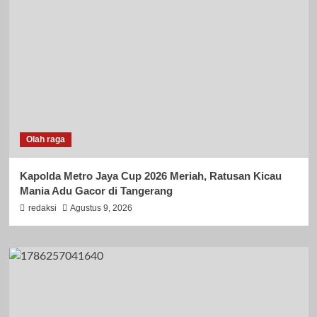
Olah raga
Kapolda Metro Jaya Cup 2026 Meriah, Ratusan Kicau
Mania Adu Gacor di Tangerang
redaksi
Agustus 9, 2026