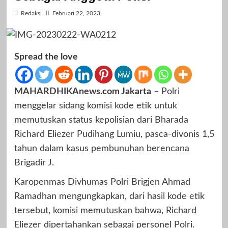
Redaksi
Februari 22, 2023
Spread the love
MAHARDHIKAnews.com Jakarta
– Polri
menggelar sidang komisi kode etik untuk
memutuskan status kepolisian dari Bharada
Richard Eliezer Pudihang Lumiu, pasca-divonis 1,5
tahun dalam kasus pembunuhan berencana
Brigadir J.
Karopenmas Divhumas Polri Brigjen Ahmad
Ramadhan mengungkapkan, dari hasil kode etik
tersebut, komisi memutuskan bahwa, Richard
Eliezer dipertahankan sebagai personel Polri.