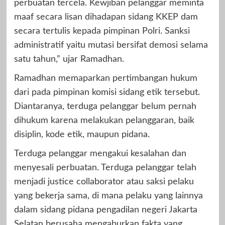
perbuatan tercela. Kewjiban pelanggar meminta
maaf secara lisan dihadapan sidang KKEP dam
secara tertulis kepada pimpinan Polri. Sanksi
administratif yaitu mutasi bersifat demosi selama
satu tahun,” ujar Ramadhan.
Ramadhan memaparkan pertimbangan hukum
dari pada pimpinan komisi sidang etik tersebut.
Diantaranya, terduga pelanggar belum pernah
dihukum karena melakukan pelanggaran, baik
disiplin, kode etik, maupun pidana.
Terduga pelanggar mengakui kesalahan dan
menyesali perbuatan. Terduga pelanggar telah
menjadi justice collaborator atau saksi pelaku
yang bekerja sama, di mana pelaku yang lainnya
dalam sidang pidana pengadilan negeri Jakarta
Selatan berusaha mengaburkan fakta yang