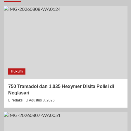
Hukum
750 Tramadol dan 1.035 Hexymer Disita Polisi di
Neglasari
redaksi
Agustus 8, 2026