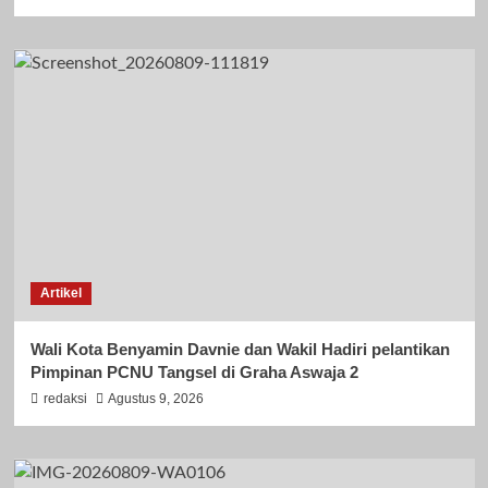
Artikel
Wali Kota Benyamin Davnie dan Wakil Hadiri pelantikan
Pimpinan PCNU Tangsel di Graha Aswaja 2
redaksi
Agustus 9, 2026