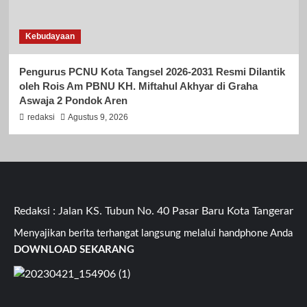
Kebudayaan
Pengurus PCNU Kota Tangsel 2026-2031 Resmi Dilantik
oleh Rois Am PBNU KH. Miftahul Akhyar di Graha
Aswaja 2 Pondok Aren
redaksi
Agustus 9, 2026
daksi : Jalan KS. Tubun No. 40 Pasar Baru Kota Tangerang Ba
Menyajikan berita terhangat langsung melalui handphone Anda
DOWNLOAD SEKARANG