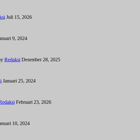
ksi
Juli 15, 2026
anuari 9, 2024
by
Redaksi
Desember 28, 2025
i
Januari 25, 2024
Redaksi
Februari 23, 2026
anuari 10, 2024