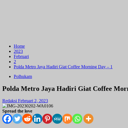
Home
2023
Februari
2
Polda Metro Jaya Hadiri Giat Coffee Morning Day – 1
Polhukam
Polda Metro Jaya Hadiri Giat Coffee Mor
Redaksi
Februari 2, 2023
Spread the love