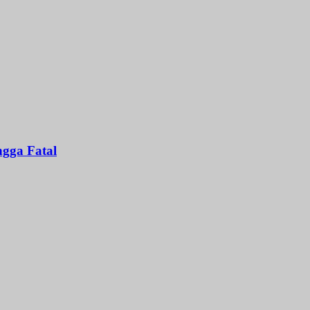
gga Fatal