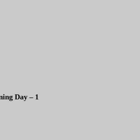
ning Day – 1