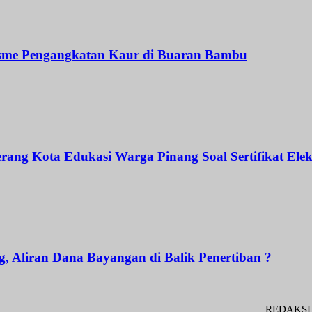
isme Pengangkatan Kaur di Buaran Bambu
rang Kota Edukasi Warga Pinang Soal Sertifikat Elek
, Aliran Dana Bayangan di Balik Penertiban ?
REDAKSI : Penaseh