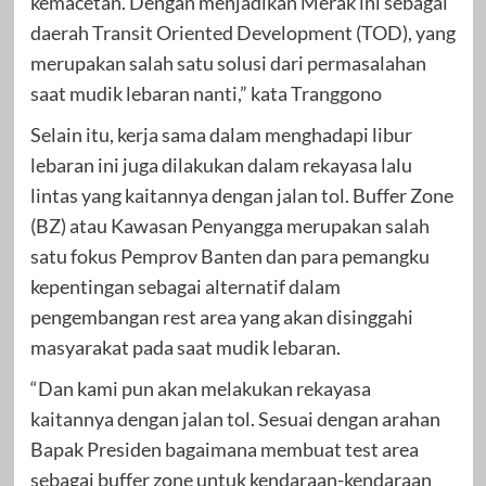
kemacetan. Dengan menjadikan Merak ini sebagai
daerah Transit Oriented Development (TOD), yang
merupakan salah satu solusi dari permasalahan
saat mudik lebaran nanti,” kata Tranggono
Selain itu, kerja sama dalam menghadapi libur
lebaran ini juga dilakukan dalam rekayasa lalu
lintas yang kaitannya dengan jalan tol. Buffer Zone
(BZ) atau Kawasan Penyangga merupakan salah
satu fokus Pemprov Banten dan para pemangku
kepentingan sebagai alternatif dalam
pengembangan rest area yang akan disinggahi
masyarakat pada saat mudik lebaran.
“Dan kami pun akan melakukan rekayasa
kaitannya dengan jalan tol. Sesuai dengan arahan
Bapak Presiden bagaimana membuat test area
sebagai buffer zone untuk kendaraan-kendaraan