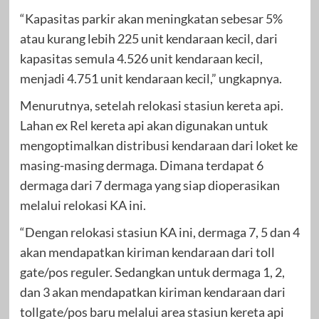
“Kapasitas parkir akan meningkatan sebesar 5%
atau kurang lebih 225 unit kendaraan kecil, dari
kapasitas semula 4.526 unit kendaraan kecil,
menjadi 4.751 unit kendaraan kecil,” ungkapnya.
Menurutnya, setelah relokasi stasiun kereta api.
Lahan ex Rel kereta api akan digunakan untuk
mengoptimalkan distribusi kendaraan dari loket ke
masing-masing dermaga. Dimana terdapat 6
dermaga dari 7 dermaga yang siap dioperasikan
melalui relokasi KA ini.
“Dengan relokasi stasiun KA ini, dermaga 7, 5 dan 4
akan mendapatkan kiriman kendaraan dari toll
gate/pos reguler. Sedangkan untuk dermaga 1, 2,
dan 3 akan mendapatkan kiriman kendaraan dari
tollgate/pos baru melalui area stasiun kereta api