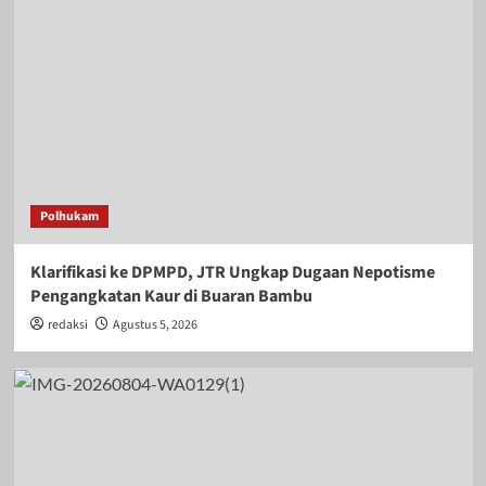
Polhukam
Klarifikasi ke DPMPD, JTR Ungkap Dugaan Nepotisme
Pengangkatan Kaur di Buaran Bambu
redaksi
Agustus 5, 2026