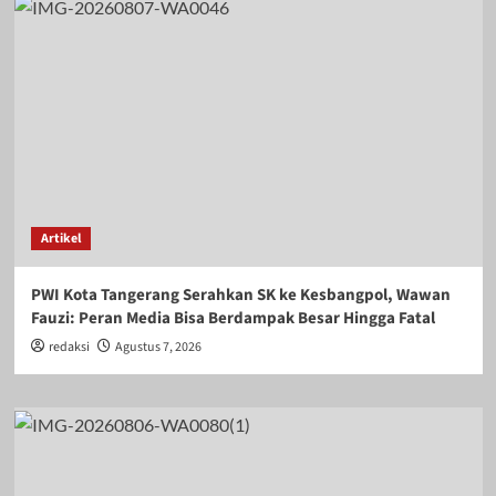
Artikel
PWI Kota Tangerang Serahkan SK ke Kesbangpol, Wawan
Fauzi: Peran Media Bisa Berdampak Besar Hingga Fatal
redaksi
Agustus 7, 2026