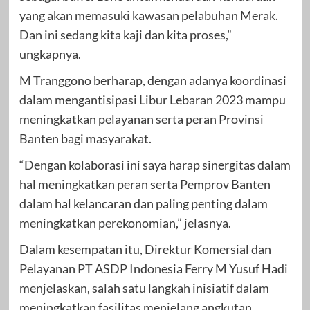
yang akan memasuki kawasan pelabuhan Merak.
Dan ini sedang kita kaji dan kita proses,”
ungkapnya.
M Tranggono berharap, dengan adanya koordinasi
dalam mengantisipasi Libur Lebaran 2023 mampu
meningkatkan pelayanan serta peran Provinsi
Banten bagi masyarakat.
“Dengan kolaborasi ini saya harap sinergitas dalam
hal meningkatkan peran serta Pemprov Banten
dalam hal kelancaran dan paling penting dalam
meningkatkan perekonomian,” jelasnya.
Dalam kesempatan itu, Direktur Komersial dan
Pelayanan PT ASDP Indonesia Ferry M Yusuf Hadi
menjelaskan, salah satu langkah inisiatif dalam
meningkatkan fasilitas menjelang angkutan