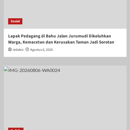
Sosial
Lapak Pedagang di Bahu Jalan Jurumudi Dikeluhkan
Warga, Kemacetan dan Kerusakan Taman Jadi Sorotan
redaksi
Agustus 6, 2026