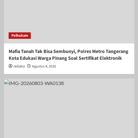
Polhukam
Mafia Tanah Tak Bisa Sembunyi, Polres Metro Tangerang
Kota Edukasi Warga Pinang Soal Sertifikat Elektronik
redaksi
Agustus 4, 2026