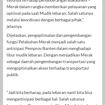
Merak dalam rangka memberikan pelayanan yang
optimal pada saat Mudik lebaran. Salah satunya
melalui koordinasi dengan berbagai pihak,”
jelasnya.
Dijelaskan, pengoptimalan dan pengembangan
fungsi Pelabuhan Merak menjadi salah satu
antisipasi Pemprov Banten dalam menghadapi
libur mudik lebaran. Dengan menjadikan Merak
sebagai daerah pengembangan transportasi yang
mengoptimalkan akses terhadap transportasi
publik.
“Jadi kita berharap, pada lebaran nanti kita bisa
mengantisipasi berbagai hal. Salah satunya