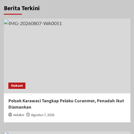
Berita Terkini
Hukum
Polsek Karawaci Tangkap Pelaku Curanmor, Penadah Ikut
Diamankan
redaksi
Agustus 7, 2026