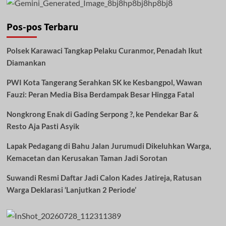
Pos-pos Terbaru
Polsek Karawaci Tangkap Pelaku Curanmor, Penadah Ikut
Diamankan
PWI Kota Tangerang Serahkan SK ke Kesbangpol, Wawan
Fauzi: Peran Media Bisa Berdampak Besar Hingga Fatal
Nongkrong Enak di Gading Serpong ?, ke Pendekar Bar &
Resto Aja Pasti Asyik
Lapak Pedagang di Bahu Jalan Jurumudi Dikeluhkan Warga,
Kemacetan dan Kerusakan Taman Jadi Sorotan
Suwandi Resmi Daftar Jadi Calon Kades Jatireja, Ratusan
Warga Deklarasi ‘Lanjutkan 2 Periode’