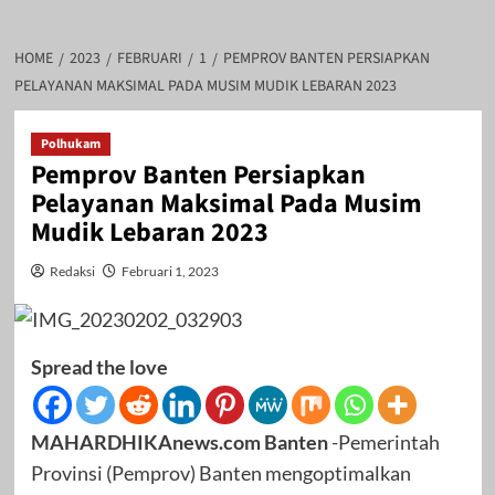
HOME
2023
FEBRUARI
1
PEMPROV BANTEN PERSIAPKAN
PELAYANAN MAKSIMAL PADA MUSIM MUDIK LEBARAN 2023
Polhukam
Pemprov Banten Persiapkan
Pelayanan Maksimal Pada Musim
Mudik Lebaran 2023
Redaksi
Februari 1, 2023
Spread the love
MAHARDHIKAnews.com Banten
-Pemerintah
Provinsi (Pemprov) Banten mengoptimalkan