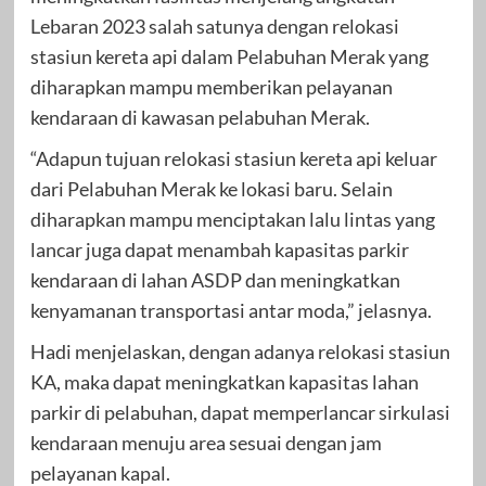
Lebaran 2023 salah satunya dengan relokasi
stasiun kereta api dalam Pelabuhan Merak yang
diharapkan mampu memberikan pelayanan
kendaraan di kawasan pelabuhan Merak.
“Adapun tujuan relokasi stasiun kereta api keluar
dari Pelabuhan Merak ke lokasi baru. Selain
diharapkan mampu menciptakan lalu lintas yang
lancar juga dapat menambah kapasitas parkir
kendaraan di lahan ASDP dan meningkatkan
kenyamanan transportasi antar moda,” jelasnya.
Hadi menjelaskan, dengan adanya relokasi stasiun
KA, maka dapat meningkatkan kapasitas lahan
parkir di pelabuhan, dapat memperlancar sirkulasi
kendaraan menuju area sesuai dengan jam
pelayanan kapal.