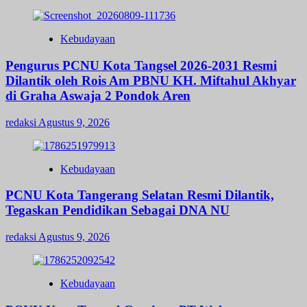
Kebudayaan
Pengurus PCNU Kota Tangsel 2026-2031 Resmi
Dilantik oleh Rois Am PBNU KH. Miftahul Akhyar
di Graha Aswaja 2 Pondok Aren
redaksi
Agustus 9, 2026
Kebudayaan
PCNU Kota Tangerang Selatan Resmi Dilantik,
Tegaskan Pendidikan Sebagai DNA NU
redaksi
Agustus 9, 2026
Kebudayaan