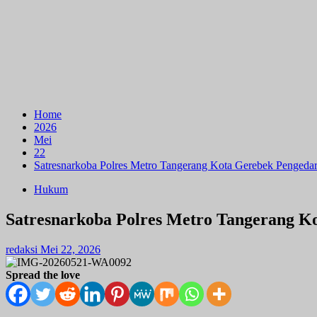
Home
2026
Mei
22
Satresnarkoba Polres Metro Tangerang Kota Gerebek Pengedar 
Hukum
Satresnarkoba Polres Metro Tangerang Ko
redaksi
Mei 22, 2026
Spread the love