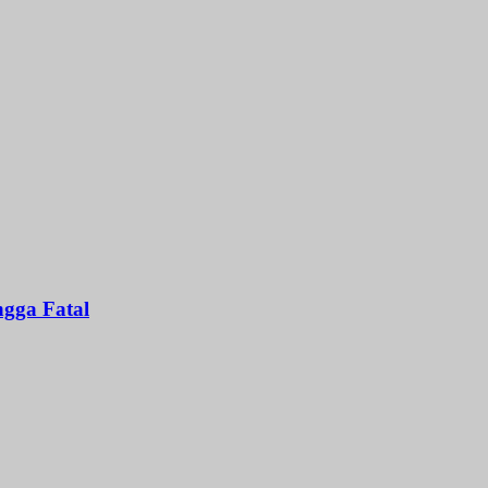
gga Fatal