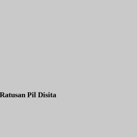
atusan Pil Disita