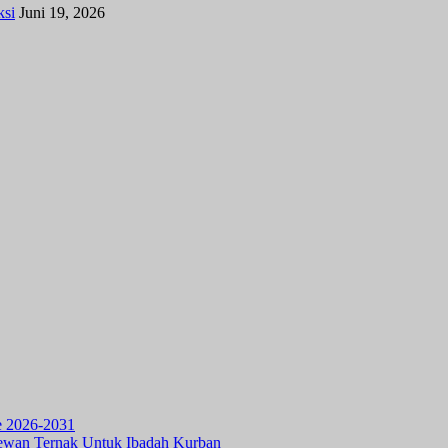
ksi
Juni 19, 2026
e 2026-2031
ewan Ternak Untuk Ibadah Kurban