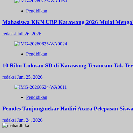
Pendidikan
Mahasiswa KKN UBP Karawang 2026 Mulai Mengabd
redaksi
Juli 26, 2026
Pendidikan
10 Ribu Lulusan SD di Karawang Terancam Tak Ter
redaksi
Juni 25, 2026
Pendidikan
Pemdes Tanjungmekar Hadiri Acara Pelepasan Siswa
redaksi
Juni 24, 2026