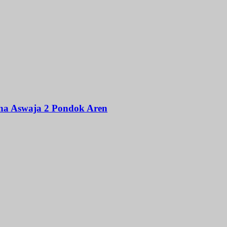
ha Aswaja 2 Pondok Aren