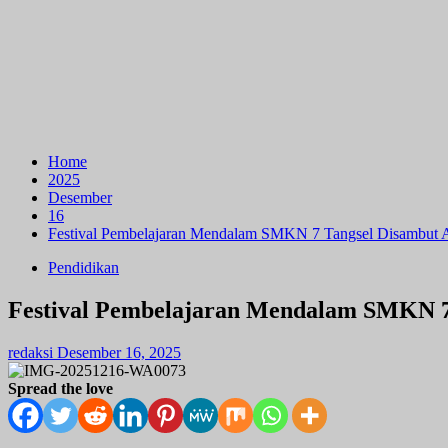
Home
2025
Desember
16
Festival Pembelajaran Mendalam SMKN 7 Tangsel Disambut A
Pendidikan
Festival Pembelajaran Mendalam SMKN 7
redaksi
Desember 16, 2025
Spread the love