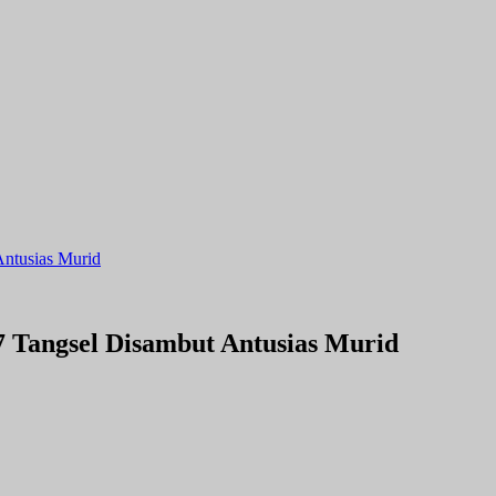
ntusias Murid
 Tangsel Disambut Antusias Murid