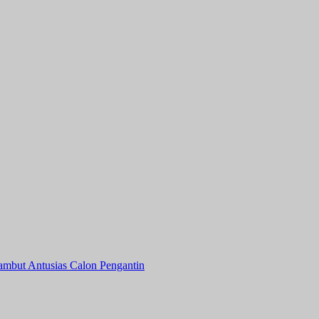
mbut Antusias Calon Pengantin