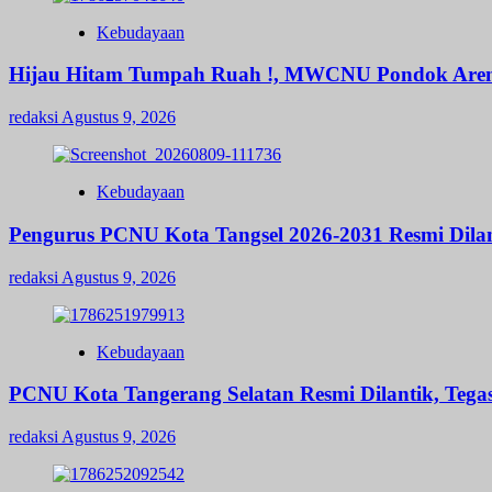
Kebudayaan
Hijau Hitam Tumpah Ruah !, MWCNU Pondok Aren 
redaksi
Agustus 9, 2026
Kebudayaan
Pengurus PCNU Kota Tangsel 2026-2031 Resmi Dila
redaksi
Agustus 9, 2026
Kebudayaan
PCNU Kota Tangerang Selatan Resmi Dilantik, Teg
redaksi
Agustus 9, 2026