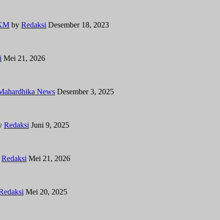
MKM
by
Redaksi
Desember 18, 2023
i
Mei 21, 2026
Mahardhika News
Desember 3, 2025
y
Redaksi
Juni 9, 2025
y
Redaksi
Mei 21, 2026
Redaksi
Mei 20, 2025