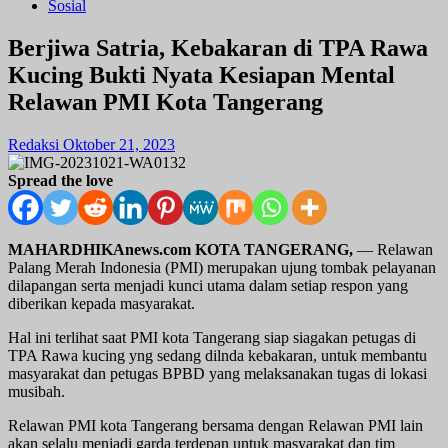
Sosial
Berjiwa Satria, Kebakaran di TPA Rawa
Kucing Bukti Nyata Kesiapan Mental
Relawan PMI Kota Tangerang
Redaksi
Oktober 21, 2023
Spread the love
MAHARDHIKAnews.com KOTA TANGERANG,
— Relawan
Palang Merah Indonesia (PMI) merupakan ujung tombak pelayanan
dilapangan serta menjadi kunci utama dalam setiap respon yang
diberikan kepada masyarakat.
Hal ini terlihat saat PMI kota Tangerang siap siagakan petugas di
TPA Rawa kucing yng sedang dilnda kebakaran, untuk membantu
masyarakat dan petugas BPBD yang melaksanakan tugas di lokasi
musibah.
Relawan PMI kota Tangerang bersama dengan Relawan PMI lain
akan selalu menjadi garda terdepan untuk masyarakat dan tim