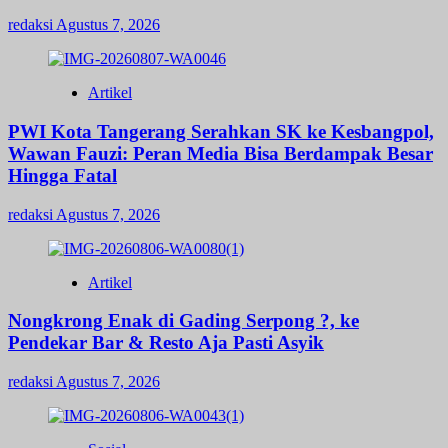
redaksi
Agustus 7, 2026
Artikel
PWI Kota Tangerang Serahkan SK ke Kesbangpol,
Wawan Fauzi: Peran Media Bisa Berdampak Besar
Hingga Fatal
redaksi
Agustus 7, 2026
Artikel
Nongkrong Enak di Gading Serpong ?, ke
Pendekar Bar & Resto Aja Pasti Asyik
redaksi
Agustus 7, 2026