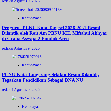
redaksi
Agustus 9, 2026
Kebudayaan
Pengurus PCNU Kota Tangsel 2026-2031 Resmi
Dilantik oleh Rois Am PBNU KH. Miftahul Akhyar
di Graha Aswaja 2 Pondok Aren
redaksi
Agustus 9, 2026
Kebudayaan
PCNU Kota Tangerang Selatan Resmi Dilantik,
Tegaskan Pendidikan Sebagai DNA NU
redaksi
Agustus 9, 2026
Kebudayaan