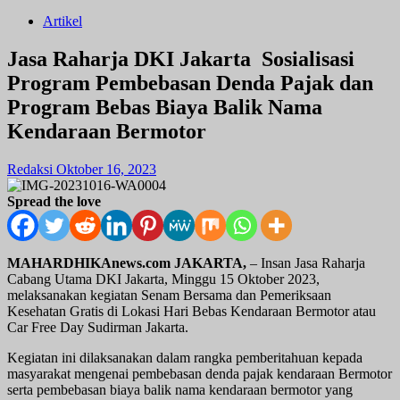
Artikel
Jasa Raharja DKI Jakarta Sosialisasi
Program Pembebasan Denda Pajak dan
Program Bebas Biaya Balik Nama
Kendaraan Bermotor
Redaksi
Oktober 16, 2023
Spread the love
MAHARDHIKAnews.com JAKARTA,
– Insan Jasa Raharja
Cabang Utama DKI Jakarta, Minggu 15 Oktober 2023,
melaksanakan kegiatan Senam Bersama dan Pemeriksaan
Kesehatan Gratis di Lokasi Hari Bebas Kendaraan Bermotor atau
Car Free Day Sudirman Jakarta.
Kegiatan ini dilaksanakan dalam rangka pemberitahuan kepada
masyarakat mengenai pembebasan denda pajak kendaraan Bermotor
serta pembebasan biaya balik nama kendaraan bermotor yang