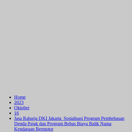
Home
2023
Oktober
16
Jasa Raharja DKI Jakarta Sosialisasi Program Pembebasan
Denda Pajak dan Program Bebas Biaya Balik Nama
Kendaraan Bermotor