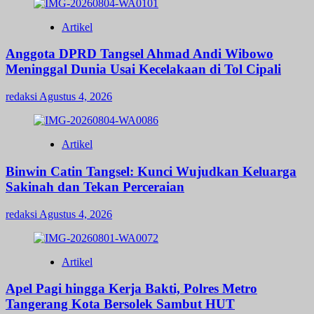
Artikel
Anggota DPRD Tangsel Ahmad Andi Wibowo
Meninggal Dunia Usai Kecelakaan di Tol Cipali
redaksi
Agustus 4, 2026
Artikel
Binwin Catin Tangsel: Kunci Wujudkan Keluarga
Sakinah dan Tekan Perceraian
redaksi
Agustus 4, 2026
Artikel
Apel Pagi hingga Kerja Bakti, Polres Metro
Tangerang Kota Bersolek Sambut HUT