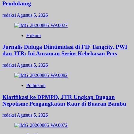
Pendukung
redaksi
Agustus 5, 2026
Hukum
Jurnalis Diduga Diintimidasi di FIF Tangcity, PWI
dan JTR: Ini Ancaman Serius Kebebasan Pers
redaksi
Agustus 5, 2026
Polhukam
Klarifikasi ke DPMPD, JTR Ungkap Dugaan
Nepotisme Pengangkatan Kaur di Buaran Bambu
redaksi
Agustus 5, 2026