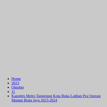
Home
2023
Oktober
11
Kapolres Metro Tangerang Kota Buka Latihan Pra Operasi
Mantap Brata Jaya 2023-2024