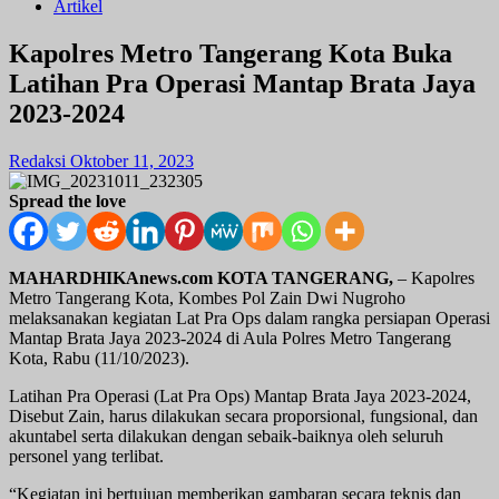
Artikel
Kapolres Metro Tangerang Kota Buka
Latihan Pra Operasi Mantap Brata Jaya
2023-2024
Redaksi
Oktober 11, 2023
Spread the love
MAHARDHIKAnews.com KOTA TANGERANG,
– Kapolres
Metro Tangerang Kota, Kombes Pol Zain Dwi Nugroho
melaksanakan kegiatan Lat Pra Ops dalam rangka persiapan Operasi
Mantap Brata Jaya 2023-2024 di Aula Polres Metro Tangerang
Kota, Rabu (11/10/2023).
Latihan Pra Operasi (Lat Pra Ops) Mantap Brata Jaya 2023-2024,
Disebut Zain, harus dilakukan secara proporsional, fungsional, dan
akuntabel serta dilakukan dengan sebaik-baiknya oleh seluruh
personel yang terlibat.
“Kegiatan ini bertujuan memberikan gambaran secara teknis dan