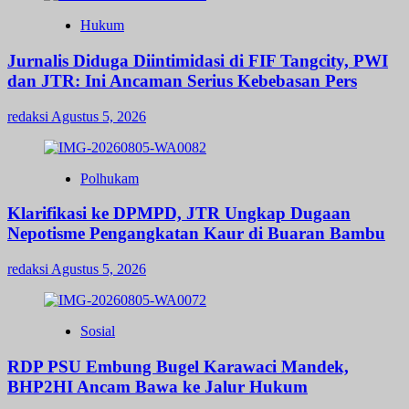
Hukum
Jurnalis Diduga Diintimidasi di FIF Tangcity, PWI
dan JTR: Ini Ancaman Serius Kebebasan Pers
redaksi
Agustus 5, 2026
Polhukam
Klarifikasi ke DPMPD, JTR Ungkap Dugaan
Nepotisme Pengangkatan Kaur di Buaran Bambu
redaksi
Agustus 5, 2026
Sosial
RDP PSU Embung Bugel Karawaci Mandek,
BHP2HI Ancam Bawa ke Jalur Hukum