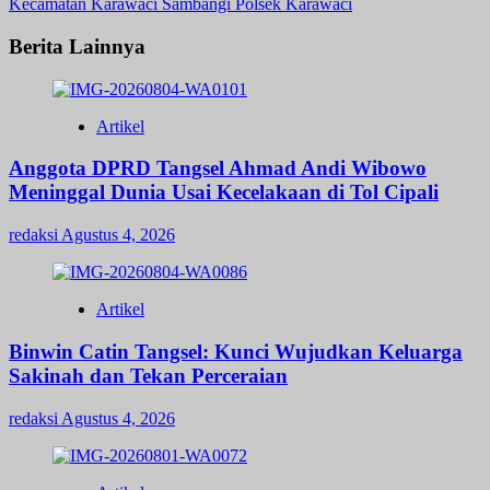
Kecamatan Karawaci Sambangi Polsek Karawaci
Berita Lainnya
Artikel
Anggota DPRD Tangsel Ahmad Andi Wibowo
Meninggal Dunia Usai Kecelakaan di Tol Cipali
redaksi
Agustus 4, 2026
Artikel
Binwin Catin Tangsel: Kunci Wujudkan Keluarga
Sakinah dan Tekan Perceraian
redaksi
Agustus 4, 2026