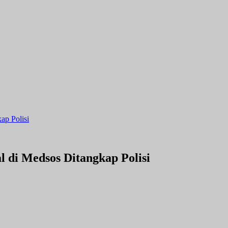
ap Polisi
 di Medsos Ditangkap Polisi