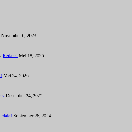
November 6, 2023
y
Redaksi
Mei 18, 2025
si
Mei 24, 2026
ksi
Desember 24, 2025
edaksi
September 26, 2024