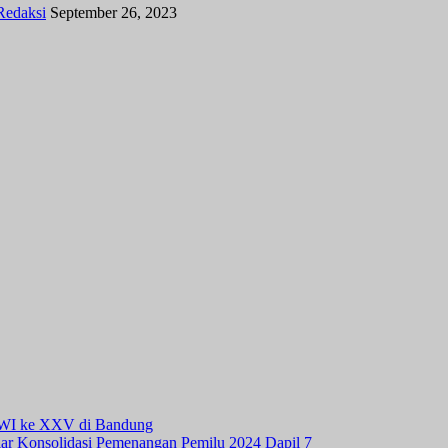
Redaksi
September 26, 2023
 PWI ke XXV di Bandung
ar Konsolidasi Pemenangan Pemilu 2024 Dapil 7