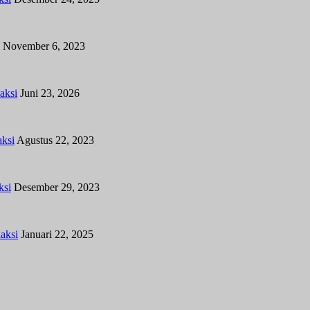
November 6, 2023
aksi
Juni 23, 2026
ksi
Agustus 22, 2023
ksi
Desember 29, 2023
aksi
Januari 22, 2025