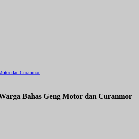
Motor dan Curanmor
 Warga Bahas Geng Motor dan Curanmor