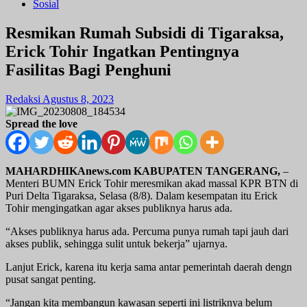
Sosial
Resmikan Rumah Subsidi di Tigaraksa,
Erick Tohir Ingatkan Pentingnya
Fasilitas Bagi Penghuni
Redaksi
Agustus 8, 2023
Spread the love
MAHARDHIKAnews.com KABUPATEN TANGERANG,
–
Menteri BUMN Erick Tohir meresmikan akad massal KPR BTN di
Puri Delta Tigaraksa, Selasa (8/8). Dalam kesempatan itu Erick
Tohir mengingatkan agar akses publiknya harus ada.
“Akses publiknya harus ada. Percuma punya rumah tapi jauh dari
akses publik, sehingga sulit untuk bekerja” ujarnya.
Lanjut Erick, karena itu kerja sama antar pemerintah daerah dengn
pusat sangat penting.
“Jangan kita membangun kawasan seperti ini listriknya belum