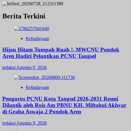
Berita Terkini
Kebudayaan
Hijau Hitam Tumpah Ruah !, MWCNU Pondok
Aren Hadiri Pelantikan PCNU Tangsel
redaksi
Agustus 9, 2026
Kebudayaan
Pengurus PCNU Kota Tangsel 2026-2031 Resmi
Dilantik oleh Rois Am PBNU KH. Miftahul Akhyar
di Graha Aswaja 2 Pondok Aren
redaksi
Agustus 9, 2026