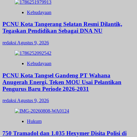
Kebudayaan
PCNU Kota Tangerang Selatan Resmi Dilantik,
Tegaskan Pendidikan Sebagai DNA NU
redaksi
Agustus 9, 2026
Kebudayaan
PCNU Kota Tangsel Gandeng PT Wahana
Anugerah Energi, Teken MOU Usai Pelantikan
Pengurus Baru Periode 2026-2031
redaksi
Agustus 9, 2026
Hukum
750 Tramadol dan 1.035 Hexymer Disita Polisi di