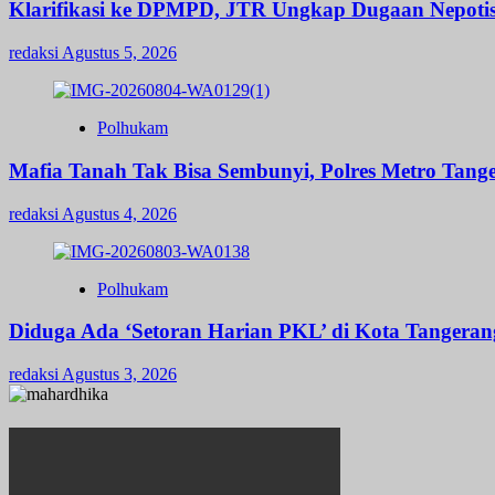
Klarifikasi ke DPMPD, JTR Ungkap Dugaan Nepot
redaksi
Agustus 5, 2026
Polhukam
Mafia Tanah Tak Bisa Sembunyi, Polres Metro Tange
redaksi
Agustus 4, 2026
Polhukam
Diduga Ada ‘Setoran Harian PKL’ di Kota Tangerang
redaksi
Agustus 3, 2026