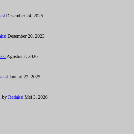
ksi
Desember 24, 2025
ksi
Desember 20, 2023
ksi
Agustus 2, 2026
aksi
Januari 22, 2025
…
by
Redaksi
Mei 3, 2026