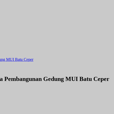
dung MUI Batu Ceper
ama Pembangunan Gedung MUI Batu Ceper