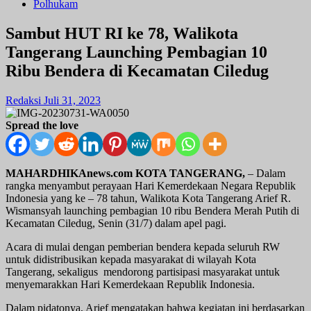
Polhukam
Sambut HUT RI ke 78, Walikota
Tangerang Launching Pembagian 10
Ribu Bendera di Kecamatan Ciledug
Redaksi
Juli 31, 2023
Spread the love
MAHARDHIKAnews.com KOTA TANGERANG,
– Dalam
rangka menyambut perayaan Hari Kemerdekaan Negara Republik
Indonesia yang ke – 78 tahun, Walikota Kota Tangerang Arief R.
Wismansyah launching pembagian 10 ribu Bendera Merah Putih di
Kecamatan Ciledug, Senin (31/7) dalam apel pagi.
Acara di mulai dengan pemberian bendera kepada seluruh RW
untuk didistribusikan kepada masyarakat di wilayah Kota
Tangerang, sekaligus mendorong partisipasi masyarakat untuk
menyemarakkan Hari Kemerdekaan Republik Indonesia.
Dalam pidatonya, Arief mengatakan bahwa kegiatan ini berdasarkan