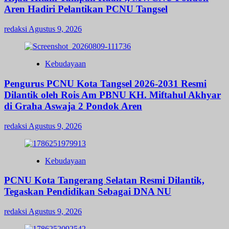
Aren Hadiri Pelantikan PCNU Tangsel
redaksi
Agustus 9, 2026
Kebudayaan
Pengurus PCNU Kota Tangsel 2026-2031 Resmi
Dilantik oleh Rois Am PBNU KH. Miftahul Akhyar
di Graha Aswaja 2 Pondok Aren
redaksi
Agustus 9, 2026
Kebudayaan
PCNU Kota Tangerang Selatan Resmi Dilantik,
Tegaskan Pendidikan Sebagai DNA NU
redaksi
Agustus 9, 2026