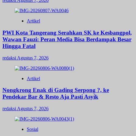
redaksi
Agustus 7, 2026
Artikel
PWI Kota Tangerang Serahkan SK ke Kesbangpol,
Wawan Fauzi: Peran Media Bisa Berdampak Besar
Hingga Fatal
redaksi
Agustus 7, 2026
Artikel
Nongkrong Enak di Gading Serpong ?, ke
Pendekar Bar & Resto Aja Pasti Asyik
redaksi
Agustus 7, 2026
Sosial