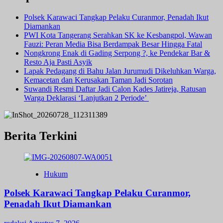
Polsek Karawaci Tangkap Pelaku Curanmor, Penadah Ikut
Diamankan
PWI Kota Tangerang Serahkan SK ke Kesbangpol, Wawan
Fauzi: Peran Media Bisa Berdampak Besar Hingga Fatal
Nongkrong Enak di Gading Serpong ?, ke Pendekar Bar &
Resto Aja Pasti Asyik
Lapak Pedagang di Bahu Jalan Jurumudi Dikeluhkan Warga,
Kemacetan dan Kerusakan Taman Jadi Sorotan
Suwandi Resmi Daftar Jadi Calon Kades Jatireja, Ratusan
Warga Deklarasi ‘Lanjutkan 2 Periode’
Berita Terkini
Hukum
Polsek Karawaci Tangkap Pelaku Curanmor,
Penadah Ikut Diamankan