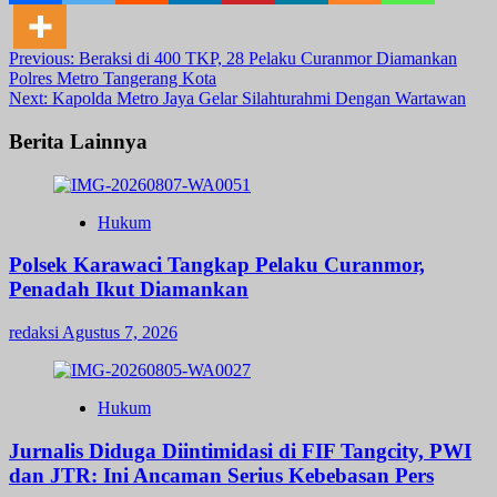
Post
Previous:
Beraksi di 400 TKP, 28 Pelaku Curanmor Diamankan
Polres Metro Tangerang Kota
navigation
Next:
Kapolda Metro Jaya Gelar Silahturahmi Dengan Wartawan
Berita Lainnya
Hukum
Polsek Karawaci Tangkap Pelaku Curanmor,
Penadah Ikut Diamankan
redaksi
Agustus 7, 2026
Hukum
Jurnalis Diduga Diintimidasi di FIF Tangcity, PWI
dan JTR: Ini Ancaman Serius Kebebasan Pers