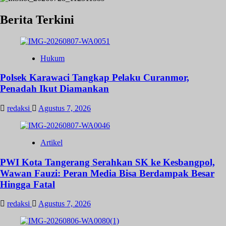
Berita Terkini
Hukum
Polsek Karawaci Tangkap Pelaku Curanmor,
Penadah Ikut Diamankan
redaksi
Agustus 7, 2026
Artikel
PWI Kota Tangerang Serahkan SK ke Kesbangpol,
Wawan Fauzi: Peran Media Bisa Berdampak Besar
Hingga Fatal
redaksi
Agustus 7, 2026