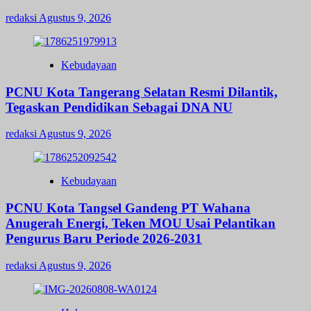
redaksi
Agustus 9, 2026
Kebudayaan
PCNU Kota Tangerang Selatan Resmi Dilantik,
Tegaskan Pendidikan Sebagai DNA NU
redaksi
Agustus 9, 2026
Kebudayaan
PCNU Kota Tangsel Gandeng PT Wahana
Anugerah Energi, Teken MOU Usai Pelantikan
Pengurus Baru Periode 2026-2031
redaksi
Agustus 9, 2026