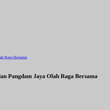
Olah Raga Bersama
a dan Pangdam Jaya Olah Raga Bersama