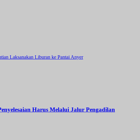
tian Laksanakan Liburan ke Pantai Anyer
nyelesaian Harus Melalui Jalur Pengadilan