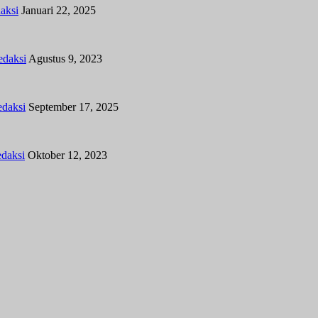
aksi
Januari 22, 2025
edaksi
Agustus 9, 2023
daksi
September 17, 2025
daksi
Oktober 12, 2023