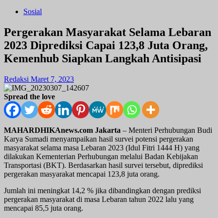
Sosial
Pergerakan Masyarakat Selama Lebaran
2023 Diprediksi Capai 123,8 Juta Orang,
Kemenhub Siapkan Langkah Antisipasi
Redaksi
Maret 7, 2023
Spread the love
MAHARDHIKAnews.com Jakarta
– Menteri Perhubungan Budi
Karya Sumadi menyampaikan hasil survei potensi pergerakan
masyarakat selama masa Lebaran 2023 (Idul Fitri 1444 H) yang
dilakukan Kementerian Perhubungan melalui Badan Kebijakan
Transportasi (BKT). Berdasarkan hasil survei tersebut, diprediksi
pergerakan masyarakat mencapai 123,8 juta orang.
Jumlah ini meningkat 14,2 % jika dibandingkan dengan prediksi
pergerakan masyarakat di masa Lebaran tahun 2022 lalu yang
mencapai 85,5 juta orang.