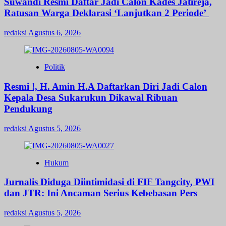
Suwandi Resmi Daftar Jadi Calon Kades Jatireja,
Ratusan Warga Deklarasi ‘Lanjutkan 2 Periode’
redaksi
Agustus 6, 2026
Politik
Resmi !, H. Amin H.A Daftarkan Diri Jadi Calon
Kepala Desa Sukarukun Dikawal Ribuan
Pendukung
redaksi
Agustus 5, 2026
Hukum
Jurnalis Diduga Diintimidasi di FIF Tangcity, PWI
dan JTR: Ini Ancaman Serius Kebebasan Pers
redaksi
Agustus 5, 2026