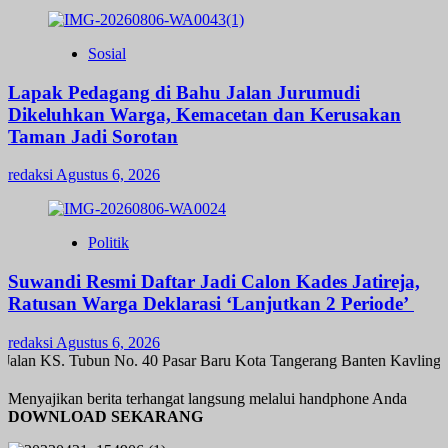
Sosial
Lapak Pedagang di Bahu Jalan Jurumudi
Dikeluhkan Warga, Kemacetan dan Kerusakan
Taman Jadi Sorotan
redaksi
Agustus 6, 2026
Politik
Suwandi Resmi Daftar Jadi Calon Kades Jatireja,
Ratusan Warga Deklarasi ‘Lanjutkan 2 Periode’
redaksi
Agustus 6, 2026
alan KS. Tubun No. 40 Pasar Baru Kota Tangerang Banten Kavling 
Menyajikan berita terhangat langsung melalui handphone Anda
DOWNLOAD SEKARANG