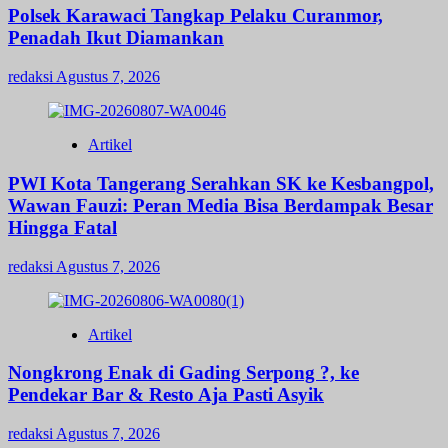
Polsek Karawaci Tangkap Pelaku Curanmor,
Penadah Ikut Diamankan
redaksi
Agustus 7, 2026
Artikel
PWI Kota Tangerang Serahkan SK ke Kesbangpol,
Wawan Fauzi: Peran Media Bisa Berdampak Besar
Hingga Fatal
redaksi
Agustus 7, 2026
Artikel
Nongkrong Enak di Gading Serpong ?, ke
Pendekar Bar & Resto Aja Pasti Asyik
redaksi
Agustus 7, 2026