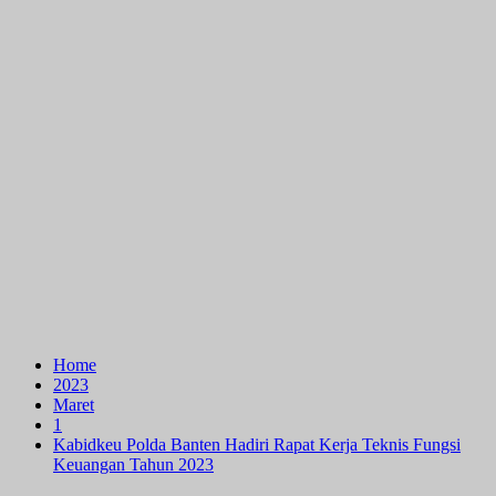
Home
2023
Maret
1
Kabidkeu Polda Banten Hadiri Rapat Kerja Teknis Fungsi
Keuangan Tahun 2023