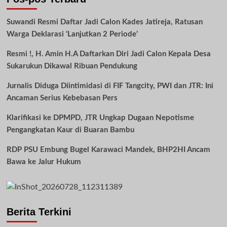
Suwandi Resmi Daftar Jadi Calon Kades Jatireja, Ratusan
Warga Deklarasi ‘Lanjutkan 2 Periode’
Resmi !, H. Amin H.A Daftarkan Diri Jadi Calon Kepala Desa
Sukarukun Dikawal Ribuan Pendukung
Jurnalis Diduga Diintimidasi di FIF Tangcity, PWI dan JTR: Ini
Ancaman Serius Kebebasan Pers
Klarifikasi ke DPMPD, JTR Ungkap Dugaan Nepotisme
Pengangkatan Kaur di Buaran Bambu
RDP PSU Embung Bugel Karawaci Mandek, BHP2HI Ancam
Bawa ke Jalur Hukum
Berita Terkini