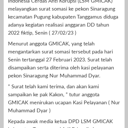
Indonesia Cerdas Anti Korupsi (LSM GMICAK)
melayangkan surat somasi ke pekon Sinaragung
kecamatan Pugung kabupaten Tanggamus diduga
adanya kegiatan realisasi anggaran DD tahun
2022 fiktip, Senin ( 27/02/23 )
Menurut anggota GMICAK, yang telah
mengantarkan surat somasi tersebut pada hari
Senin tertanggal 27 Februari 2023. Surat telah
disampaikan serta diterima oleh kasi pelayanan
pekon Sinaragung Nur Muhammad Dyar.
” Surat telah kami terima, dan akan kami
sampaikan ke pak Kakon, ” tutur anggota
GMICAK menirukan ucapan Kasi Pelayanan ( Nur
Muhammad Dyar )
Kepada awak media ketua DPD LSM GMICAK