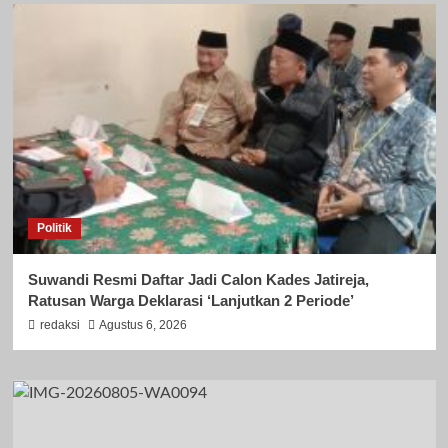
Politik
Suwandi Resmi Daftar Jadi Calon Kades Jatireja,
Ratusan Warga Deklarasi ‘Lanjutkan 2 Periode’
redaksi
Agustus 6, 2026