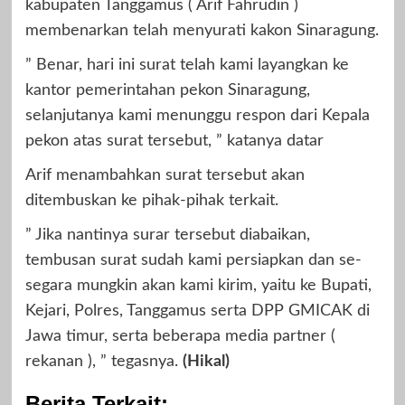
kabupaten Tanggamus ( Arif Fahrudin )
membenarkan telah menyurati kakon Sinaragung.
” Benar, hari ini surat telah kami layangkan ke
kantor pemerintahan pekon Sinaragung,
selanjutanya kami menunggu respon dari Kepala
pekon atas surat tersebut, ” katanya datar
Arif menambahkan surat tersebut akan
ditembuskan ke pihak-pihak terkait.
” Jika nantinya surar tersebut diabaikan,
tembusan surat sudah kami persiapkan dan se-
segara mungkin akan kami kirim, yaitu ke Bupati,
Kejari, Polres, Tanggamus serta DPP GMICAK di
Jawa timur, serta beberapa media partner (
rekanan ), ” tegasnya.
(Hikal)
Berita Terkait: