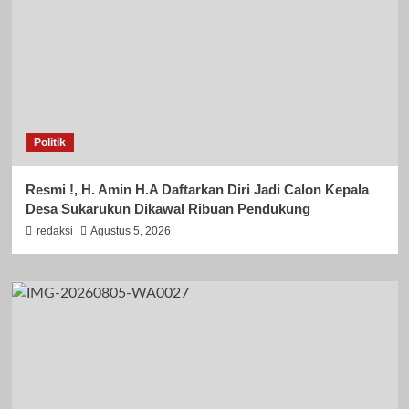
Politik
Resmi !, H. Amin H.A Daftarkan Diri Jadi Calon Kepala
Desa Sukarukun Dikawal Ribuan Pendukung
redaksi
Agustus 5, 2026