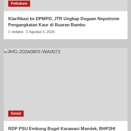
Polhukam
Klarifikasi ke DPMPD, JTR Ungkap Dugaan Nepotisme
Pengangkatan Kaur di Buaran Bambu
redaksi
Agustus 5, 2026
Sosial
RDP PSU Embung Bugel Karawaci Mandek, BHP2HI