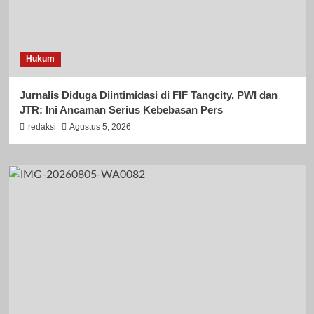
Hukum
Jurnalis Diduga Diintimidasi di FIF Tangcity, PWI dan
JTR: Ini Ancaman Serius Kebebasan Pers
redaksi
Agustus 5, 2026