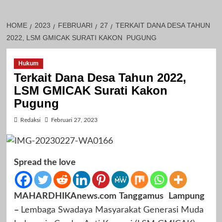
HOME
2023
FEBRUARI
27
TERKAIT DANA DESA TAHUN
2022, LSM GMICAK SURATI KAKON PUGUNG
Hukum
Terkait Dana Desa Tahun 2022,
LSM GMICAK Surati Kakon
Pugung
Redaksi
Februari 27, 2023
Spread the love
MAHARDHIKAnews.com
Tanggamus
Lampung
–
Lembaga Swadaya Masyarakat Generasi Muda