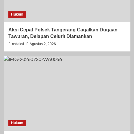
Hukum
Aksi Cepat Polsek Tangerang Gagalkan Dugaan
Tawuran, Delapan Celurit Diamankan
redaksi
Agustus 2, 2026
Hukum