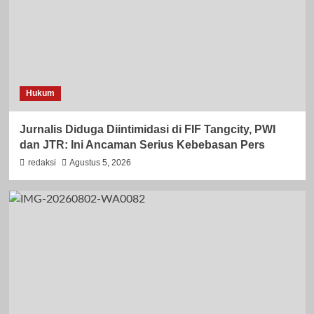
Hukum
Jurnalis Diduga Diintimidasi di FIF Tangcity, PWI
dan JTR: Ini Ancaman Serius Kebebasan Pers
redaksi
Agustus 5, 2026