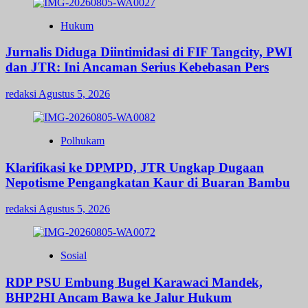
Hukum
Jurnalis Diduga Diintimidasi di FIF Tangcity, PWI
dan JTR: Ini Ancaman Serius Kebebasan Pers
redaksi
Agustus 5, 2026
Polhukam
Klarifikasi ke DPMPD, JTR Ungkap Dugaan
Nepotisme Pengangkatan Kaur di Buaran Bambu
redaksi
Agustus 5, 2026
Sosial
RDP PSU Embung Bugel Karawaci Mandek,
BHP2HI Ancam Bawa ke Jalur Hukum