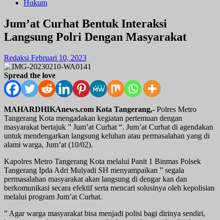
Hukum
Jum’at Curhat Bentuk Interaksi
Langsung Polri Dengan Masyarakat
Redaksi
Februari 10, 2023
Spread the love
MAHARDHIKAnews.com Kota Tangerang,-
Polres Metro
Tangerang Kota mengadakan kegiatan pertemuan dengan
masyarakat bertajuk ” Jum’at Curhat “. Jum’at Curhat di agendakan
untuk mendengarkan langsung keluhan atau permasalahan yang di
alami warga, Jum’at (10/02).
Kapolres Metro Tangerang Kota melalui Panit 1 Binmas Polsek
Tangerang Ipda Adri Mulyadi SH menyampaikan ” segala
permasalahan masyarakat akan langsung di dengar kan dan
berkomunikasi secara efektif serta mencari solusinya oleh kepolisian
melalui program Jum’at Curhat.
” Agar warga masyarakat bisa menjadi polisi bagi dirinya sendiri,