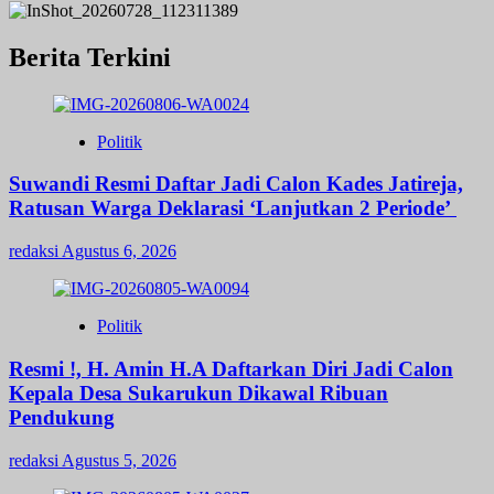
Berita Terkini
Politik
Suwandi Resmi Daftar Jadi Calon Kades Jatireja,
Ratusan Warga Deklarasi ‘Lanjutkan 2 Periode’
redaksi
Agustus 6, 2026
Politik
Resmi !, H. Amin H.A Daftarkan Diri Jadi Calon
Kepala Desa Sukarukun Dikawal Ribuan
Pendukung
redaksi
Agustus 5, 2026