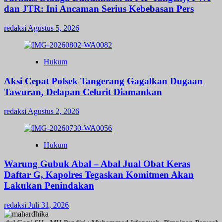
dan JTR: Ini Ancaman Serius Kebebasan Pers
redaksi
Agustus 5, 2026
Hukum
Aksi Cepat Polsek Tangerang Gagalkan Dugaan
Tawuran, Delapan Celurit Diamankan
redaksi
Agustus 2, 2026
Hukum
Warung Gubuk Abal – Abal Jual Obat Keras
Daftar G, Kapolres Tegaskan Komitmen Akan
Lakukan Penindakan
redaksi
Juli 31, 2026