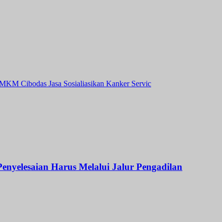
MKM Cibodas Jasa Sosialiasikan Kanker Servic
nyelesaian Harus Melalui Jalur Pengadilan