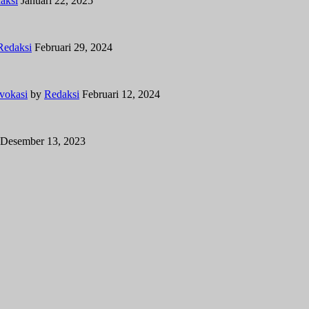
aksi
Januari 22, 2025
Redaksi
Februari 29, 2024
vokasi
by
Redaksi
Februari 12, 2024
Desember 13, 2023