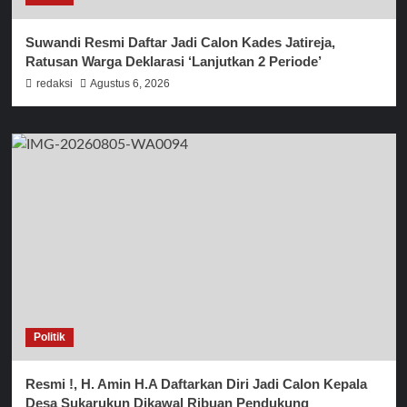
Suwandi Resmi Daftar Jadi Calon Kades Jatireja,
Ratusan Warga Deklarasi ‘Lanjutkan 2 Periode’
redaksi
Agustus 6, 2026
Politik
Resmi !, H. Amin H.A Daftarkan Diri Jadi Calon Kepala
Desa Sukarukun Dikawal Ribuan Pendukung