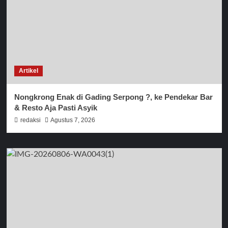
Artikel
Nongkrong Enak di Gading Serpong ?, ke Pendekar Bar
& Resto Aja Pasti Asyik
redaksi
Agustus 7, 2026