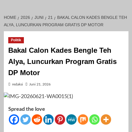
HOME
2026
JUNI
21
BAKAL CALON KADES BENGLE TEH
ALYA, LUNCURKAN PROGRAM GRATIS DP MOTOR
Politik
Bakal Calon Kades Bengle Teh
Alya, Luncurkan Program Gratis
DP Motor
redaksi
Juni 21, 2026
Spread the love