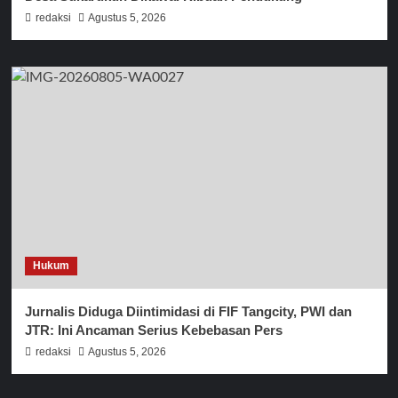
redaksi
Agustus 5, 2026
Hukum
Jurnalis Diduga Diintimidasi di FIF Tangcity, PWI dan
JTR: Ini Ancaman Serius Kebebasan Pers
redaksi
Agustus 5, 2026