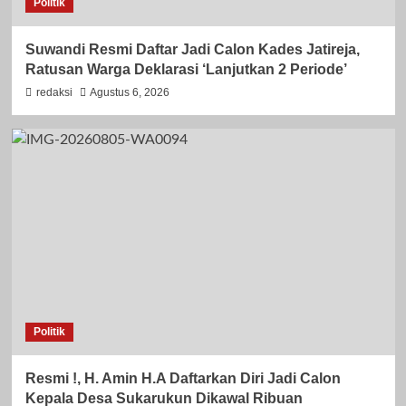
Politik
Suwandi Resmi Daftar Jadi Calon Kades Jatireja,
Ratusan Warga Deklarasi ‘Lanjutkan 2 Periode’
redaksi
Agustus 6, 2026
Politik
Resmi !, H. Amin H.A Daftarkan Diri Jadi Calon
Kepala Desa Sukarukun Dikawal Ribuan