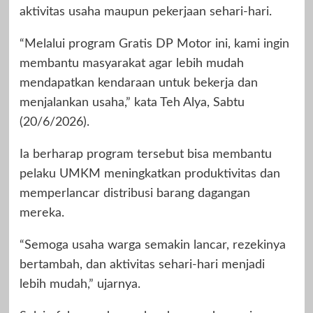
aktivitas usaha maupun pekerjaan sehari-hari.
“Melalui program Gratis DP Motor ini, kami ingin
membantu masyarakat agar lebih mudah
mendapatkan kendaraan untuk bekerja dan
menjalankan usaha,” kata Teh Alya, Sabtu
(20/6/2026).
Ia berharap program tersebut bisa membantu
pelaku UMKM meningkatkan produktivitas dan
memperlancar distribusi barang dagangan
mereka.
“Semoga usaha warga semakin lancar, rezekinya
bertambah, dan aktivitas sehari-hari menjadi
lebih mudah,” ujarnya.