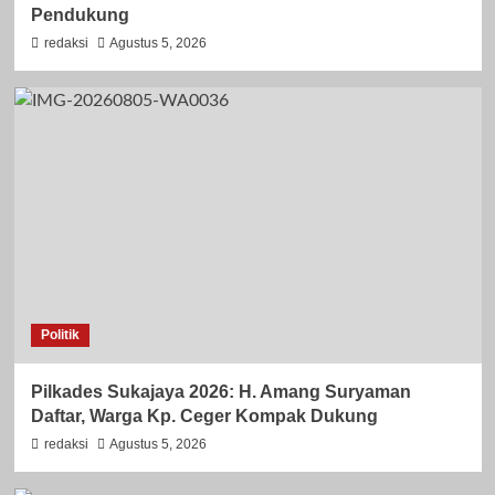
Pendukung
redaksi
Agustus 5, 2026
Politik
Pilkades Sukajaya 2026: H. Amang Suryaman
Daftar, Warga Kp. Ceger Kompak Dukung
redaksi
Agustus 5, 2026