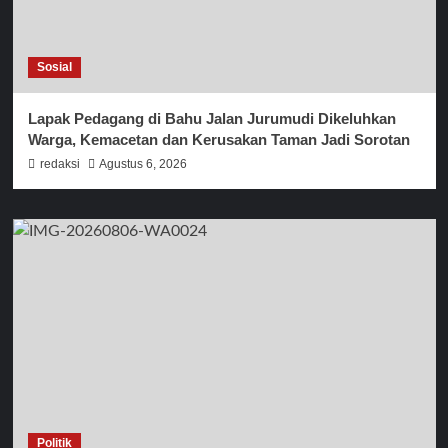
Sosial
Lapak Pedagang di Bahu Jalan Jurumudi Dikeluhkan
Warga, Kemacetan dan Kerusakan Taman Jadi Sorotan
redaksi
Agustus 6, 2026
Politik