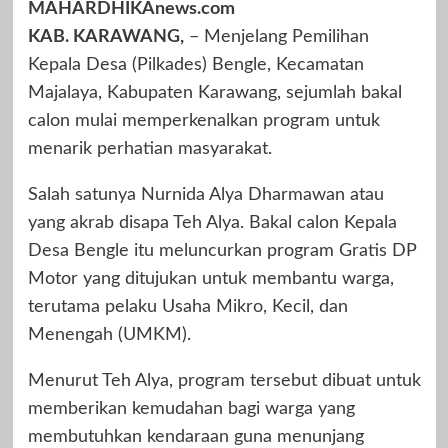
MAHARDHIKAnews.com
KAB. KARAWANG,
– Menjelang Pemilihan
Kepala Desa (Pilkades) Bengle, Kecamatan
Majalaya, Kabupaten Karawang, sejumlah bakal
calon mulai memperkenalkan program untuk
menarik perhatian masyarakat.
Salah satunya Nurnida Alya Dharmawan atau
yang akrab disapa Teh Alya. Bakal calon Kepala
Desa Bengle itu meluncurkan program Gratis DP
Motor yang ditujukan untuk membantu warga,
terutama pelaku Usaha Mikro, Kecil, dan
Menengah (UMKM).
Menurut Teh Alya, program tersebut dibuat untuk
memberikan kemudahan bagi warga yang
membutuhkan kendaraan guna menunjang