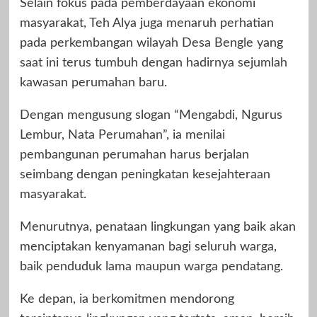
Selain fokus pada pemberdayaan ekonomi
masyarakat, Teh Alya juga menaruh perhatian
pada perkembangan wilayah Desa Bengle yang
saat ini terus tumbuh dengan hadirnya sejumlah
kawasan perumahan baru.
Dengan mengusung slogan “Mengabdi, Ngurus
Lembur, Nata Perumahan”, ia menilai
pembangunan perumahan harus berjalan
seimbang dengan peningkatan kesejahteraan
masyarakat.
Menurutnya, penataan lingkungan yang baik akan
menciptakan kenyamanan bagi seluruh warga,
baik penduduk lama maupun warga pendatang.
Ke depan, ia berkomitmen mendorong