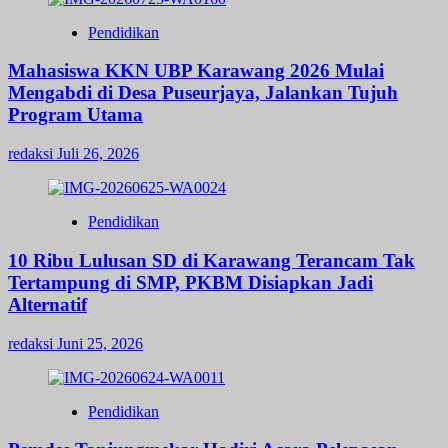
Pendidikan
Mahasiswa KKN UBP Karawang 2026 Mulai
Mengabdi di Desa Puseurjaya, Jalankan Tujuh
Program Utama
redaksi
Juli 26, 2026
Pendidikan
10 Ribu Lulusan SD di Karawang Terancam Tak
Tertampung di SMP, PKBM Disiapkan Jadi
Alternatif
redaksi
Juni 25, 2026
Pendidikan