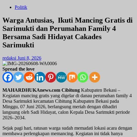
Politik
Warga Antusias, Ikuti Mancing Gratis di
Sarimukti dan Perumahan Family 4
Bersama Sadi Hidayat Cakades
Sarimukti
redaksi
Juni 8, 2026
Spread the love
MAHARDHUKAnews.com Cibitung
Kabupaten Bekasi –
Kegiatan mancing gratis yang digelar di danau perumahan family 4
Desa Sarimukti kecamatan Cibitung Kabupaten Bekasi pada
Minggu, 07 Juni 2026, berlangsung meriah dengan dihadiri
langsung oleh Sadi Hidayat, calon Kepala Desa Sarimukti periode
2026–2034.
Sejak pagi hari, ratusan warga sudah memadati lokasi acara dengan
membawa perlengkapan memancing. Kegiatan ini tidak hanya