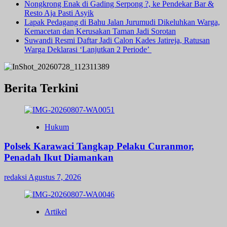
Nongkrong Enak di Gading Serpong ?, ke Pendekar Bar &
Resto Aja Pasti Asyik
Lapak Pedagang di Bahu Jalan Jurumudi Dikeluhkan Warga,
Kemacetan dan Kerusakan Taman Jadi Sorotan
Suwandi Resmi Daftar Jadi Calon Kades Jatireja, Ratusan
Warga Deklarasi ‘Lanjutkan 2 Periode’
Berita Terkini
Hukum
Polsek Karawaci Tangkap Pelaku Curanmor,
Penadah Ikut Diamankan
redaksi
Agustus 7, 2026
Artikel