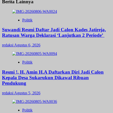
Berita Lainnya
Politik
Suwandi Resmi Daftar Jadi Calon Kades Jatireja,
Ratusan Warga Deklarasi ‘Lanjutkan 2 Periode’
redaksi
Agustus 6, 2026
Politik
Resmi !, H. Amin H.A Daftarkan Diri Jadi Calon
Kepala Desa Sukarukun Dikawal Ribuan
Pendukung
redaksi
Agustus 5, 2026
Politik