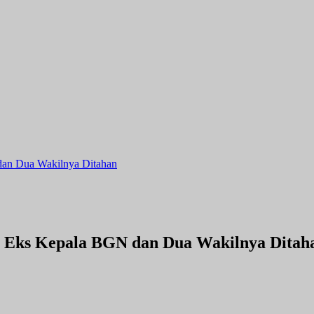
an Dua Wakilnya Ditahan
 Eks Kepala BGN dan Dua Wakilnya Ditah