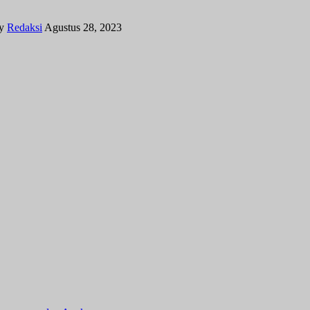
y
Redaksi
Agustus 28, 2023