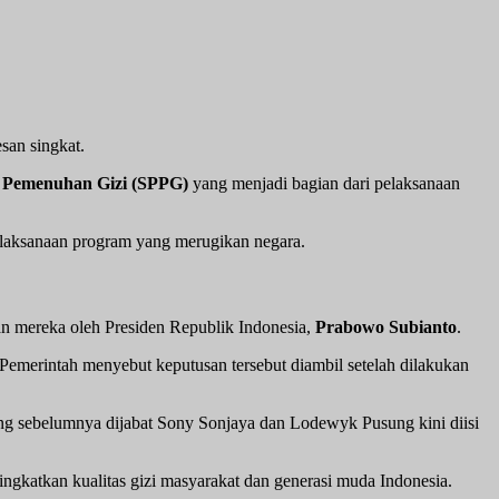
san singkat.
 Pemenuhan Gizi (SPPG)
yang menjadi bagian dari pelaksanaan
pelaksanaan program yang merugikan negara.
an mereka oleh Presiden Republik Indonesia,
Prabowo Subianto
.
Pemerintah menyebut keputusan tersebut diambil setelah dilakukan
 sebelumnya dijabat Sony Sonjaya dan Lodewyk Pusung kini diisi
ingkatkan kualitas gizi masyarakat dan generasi muda Indonesia.