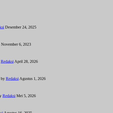
ksi
Desember 24, 2025
November 6, 2023
y
Redaksi
April 28, 2026
by
Redaksi
Agustus 1, 2026
y
Redaksi
Mei 5, 2026
si
Agustus 16, 2025