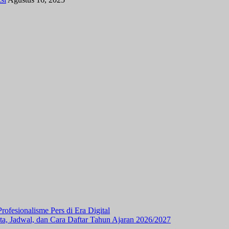
fesionalisme Pers di Era Digital
Jadwal, dan Cara Daftar Tahun Ajaran 2026/2027