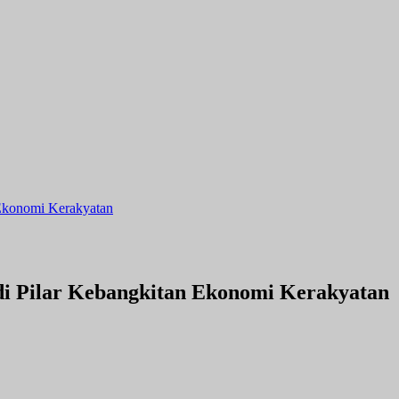
Ekonomi Kerakyatan
 Pilar Kebangkitan Ekonomi Kerakyatan