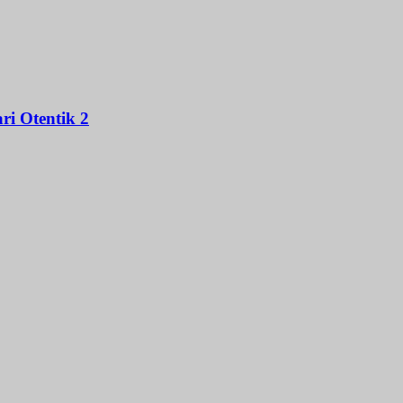
i Otentik 2