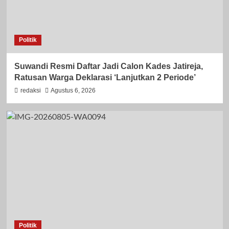
Politik
Suwandi Resmi Daftar Jadi Calon Kades Jatireja,
Ratusan Warga Deklarasi ‘Lanjutkan 2 Periode’
redaksi
Agustus 6, 2026
Politik