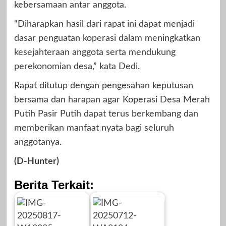
kebersamaan antar anggota.
“Diharapkan hasil dari rapat ini dapat menjadi
dasar penguatan koperasi dalam meningkatkan
kesejahteraan anggota serta mendukung
perekonomian desa,” kata Dedi.
Rapat ditutup dengan pengesahan keputusan
bersama dan harapan agar Koperasi Desa Merah
Putih Pasir Putih dapat terus berkembang dan
memberikan manfaat nyata bagi seluruh
anggotanya.
(D-Hunter)
Berita Terkait: