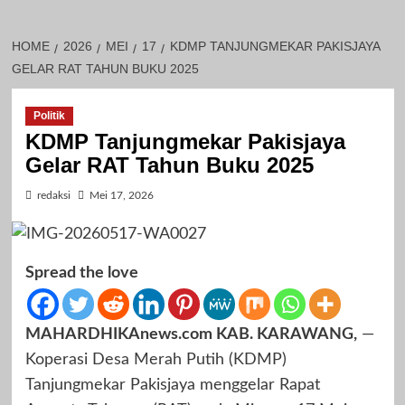
HOME
2026
MEI
17
KDMP TANJUNGMEKAR PAKISJAYA
GELAR RAT TAHUN BUKU 2025
Politik
KDMP Tanjungmekar Pakisjaya
Gelar RAT Tahun Buku 2025
redaksi
Mei 17, 2026
Spread the love
MAHARDHIKAnews.com KAB. KARAWANG,
—
Koperasi Desa Merah Putih (KDMP)
Tanjungmekar Pakisjaya menggelar Rapat