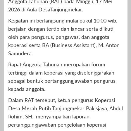
Anggota Tahunan (RAT) pada Minggu, 17 Mei
2026 di Aula DesaTanjungmekar.
Kegiatan ini berlangsung mulai pukul 10.00 wib,
berjalan dengan tertib dan lancar serta diikuti
oleh para pengurus, pengawas, dan anggota
koperasi serta BA (Business Assistant), M. Anton
Samudera.
Rapat Anggota Tahunan merupakan forum
tertinggi dalam koperasi yang diselenggarakan
sebagai bentuk pertanggungjawaban pengurus
kepada anggota.
Dalam RAT tersebut, ketua pengurus Koperasi
Desa Merah Putih Tanjungmekar Pakisjaya, Abdul
Rohim, SH., menyampaikan laporan
pertanggungjawaban pengelolaan koperasi