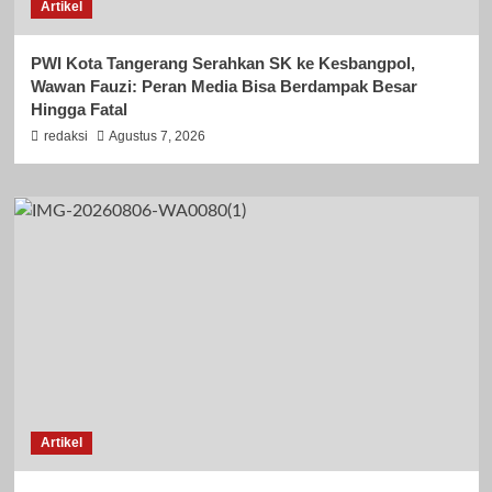
Artikel
PWI Kota Tangerang Serahkan SK ke Kesbangpol,
Wawan Fauzi: Peran Media Bisa Berdampak Besar
Hingga Fatal
redaksi
Agustus 7, 2026
Artikel