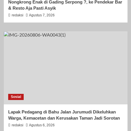
Nongkrong Enak di Gading Serpong ?, ke Pendekar Bar
& Resto Aja Pasti Asyik
redaksi
Agustus 7, 2026
Sosial
Lapak Pedagang di Bahu Jalan Jurumudi Dikeluhkan
Warga, Kemacetan dan Kerusakan Taman Jadi Sorotan
redaksi
Agustus 6, 2026