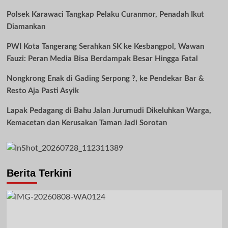
Polsek Karawaci Tangkap Pelaku Curanmor, Penadah Ikut
Diamankan
PWI Kota Tangerang Serahkan SK ke Kesbangpol, Wawan
Fauzi: Peran Media Bisa Berdampak Besar Hingga Fatal
Nongkrong Enak di Gading Serpong ?, ke Pendekar Bar &
Resto Aja Pasti Asyik
Lapak Pedagang di Bahu Jalan Jurumudi Dikeluhkan Warga,
Kemacetan dan Kerusakan Taman Jadi Sorotan
Berita Terkini