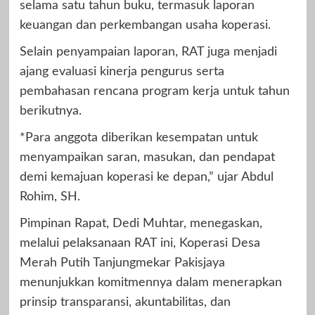
selama satu tahun buku, termasuk laporan
keuangan dan perkembangan usaha koperasi.
Selain penyampaian laporan, RAT juga menjadi
ajang evaluasi kinerja pengurus serta
pembahasan rencana program kerja untuk tahun
berikutnya.
*Para anggota diberikan kesempatan untuk
menyampaikan saran, masukan, dan pendapat
demi kemajuan koperasi ke depan,” ujar Abdul
Rohim, SH.
Pimpinan Rapat, Dedi Muhtar, menegaskan,
melalui pelaksanaan RAT ini, Koperasi Desa
Merah Putih Tanjungmekar Pakisjaya
menunjukkan komitmennya dalam menerapkan
prinsip transparansi, akuntabilitas, dan