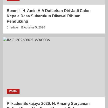
Resmi !, H. Amin H.A Daftarkan Diri Jadi Calon
Kepala Desa Sukarukun Dikawal Ribuan
Pendukung
redaksi
Agustus 5, 2026
Politik
Pilkades Sukajaya 2026: H. Amang Suryaman