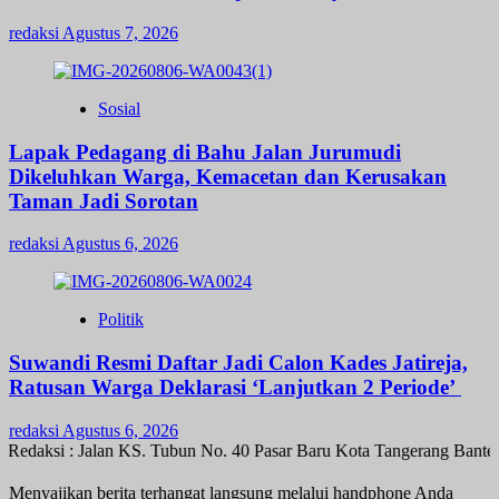
redaksi
Agustus 7, 2026
Sosial
Lapak Pedagang di Bahu Jalan Jurumudi
Dikeluhkan Warga, Kemacetan dan Kerusakan
Taman Jadi Sorotan
redaksi
Agustus 6, 2026
Politik
Suwandi Resmi Daftar Jadi Calon Kades Jatireja,
Ratusan Warga Deklarasi ‘Lanjutkan 2 Periode’
redaksi
Agustus 6, 2026
edaksi : Jalan KS. Tubun No. 40 Pasar Baru Kota Tangerang Banten
Menyajikan berita terhangat langsung melalui handphone Anda