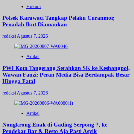
Hukum
Polsek Karawaci Tangkap Pelaku Curanmor,
Penadah Ikut Diamankan
redaksi
Agustus 7, 2026
Artikel
PWI Kota Tangerang Serahkan SK ke Kesbangpol,
Wawan Fauzi: Peran Media Bisa Berdampak Besar
Hingga Fatal
redaksi
Agustus 7, 2026
Artikel
Nongkrong Enak di Gading Serpong ?, ke
Pendekar Bar & Resto Aja Pasti Asyik