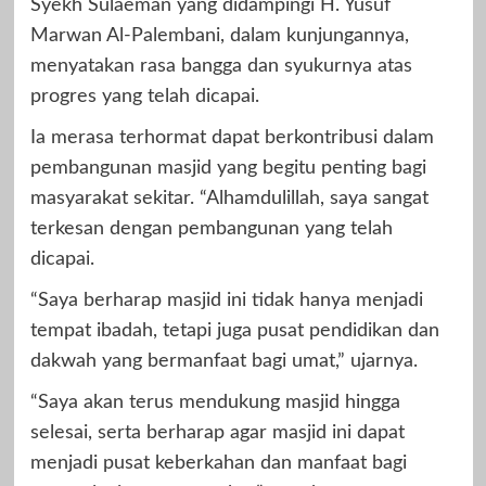
Syekh Sulaeman yang didampingi H. Yusuf
Marwan Al-Palembani, dalam kunjungannya,
menyatakan rasa bangga dan syukurnya atas
progres yang telah dicapai.
Ia merasa terhormat dapat berkontribusi dalam
pembangunan masjid yang begitu penting bagi
masyarakat sekitar. “Alhamdulillah, saya sangat
terkesan dengan pembangunan yang telah
dicapai.
“Saya berharap masjid ini tidak hanya menjadi
tempat ibadah, tetapi juga pusat pendidikan dan
dakwah yang bermanfaat bagi umat,” ujarnya.
“Saya akan terus mendukung masjid hingga
selesai, serta berharap agar masjid ini dapat
menjadi pusat keberkahan dan manfaat bagi