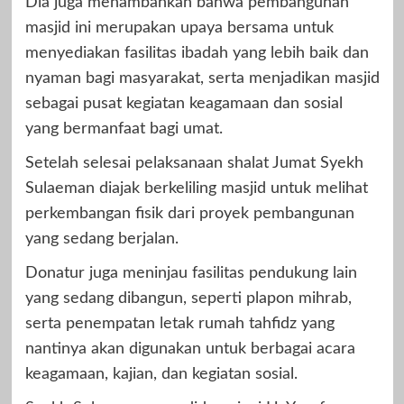
Dia juga menambahkan bahwa pembangunan
masjid ini merupakan upaya bersama untuk
menyediakan fasilitas ibadah yang lebih baik dan
nyaman bagi masyarakat, serta menjadikan masjid
sebagai pusat kegiatan keagamaan dan sosial
yang bermanfaat bagi umat.
Setelah selesai pelaksanaan shalat Jumat Syekh
Sulaeman diajak berkeliling masjid untuk melihat
perkembangan fisik dari proyek pembangunan
yang sedang berjalan.
Donatur juga meninjau fasilitas pendukung lain
yang sedang dibangun, seperti plapon mihrab,
serta penempatan letak rumah tahfidz yang
nantinya akan digunakan untuk berbagai acara
keagamaan, kajian, dan kegiatan sosial.