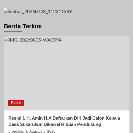
Berita Terkini
Politik
Resmi !, H. Amin H.A Daftarkan Diri Jadi Calon Kepala
Desa Sukarukun Dikawal Ribuan Pendukung
redaksi
Agustus 5, 2026