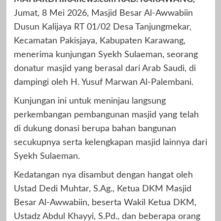
Jumat, 8 Mei 2026, Masjid Besar Al-Awwabiin
Dusun Kalijaya RT 01/02 Desa Tanjungmekar,
Kecamatan Pakisjaya, Kabupaten Karawang,
menerima kunjungan Syekh Sulaeman, seorang
donatur masjid yang berasal dari Arab Saudi, di
dampingi oleh H. Yusuf Marwan Al-Palembani.
Kunjungan ini untuk meninjau langsung
perkembangan pembangunan masjid yang telah
di dukung donasi berupa bahan bangunan
secukupnya serta kelengkapan masjid lainnya dari
Syekh Sulaeman.
Kedatangan nya disambut dengan hangat oleh
Ustad Dedi Muhtar, S.Ag., Ketua DKM Masjid
Besar Al-Awwabiin, beserta Wakil Ketua DKM,
Ustadz Abdul Khayyi, S.Pd., dan beberapa orang