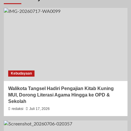
Kebudayaan
Walikota Tangsel Hadiri Pengajian Kitab Kuning
MUI, Dorong Literasi Agama Hingga ke OPD &
Sekolah
redaksi
Juli 17, 2026