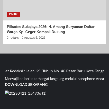
Politik
Pilkades Sukajaya 2026: H. Amang Suryaman Daftar,
Warga Kp. Ceger Kompak Dukung
redaksi
Agustus 5, 2026
t Redaksi : Jalan KS. Tubun No. 40 Pasar Baru Kota Tangerang
Menyajikan berita terhangat langsung melalui handphone Anda
DOWNLOAD SEKARANG