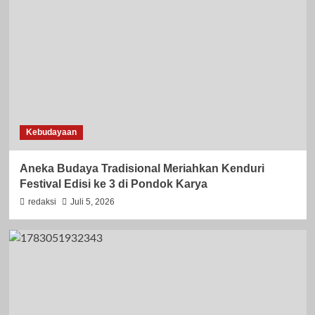
Kebudayaan
Aneka Budaya Tradisional Meriahkan Kenduri
Festival Edisi ke 3 di Pondok Karya
redaksi
Juli 5, 2026