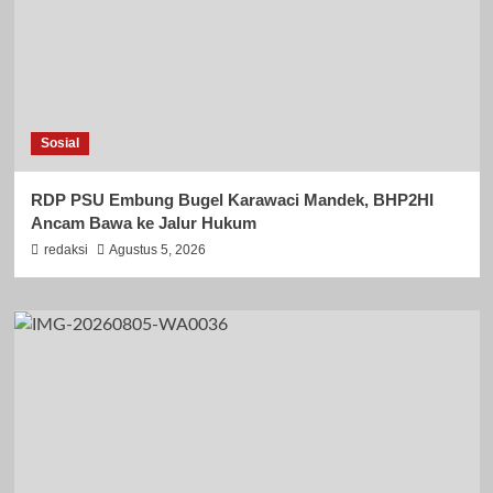
Sosial
RDP PSU Embung Bugel Karawaci Mandek, BHP2HI
Ancam Bawa ke Jalur Hukum
redaksi
Agustus 5, 2026