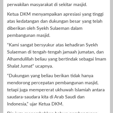
perwakilan masyarakat di sekitar masjid.
Ketua DKM menyampaikan apresiasi yang tinggi
atas kedatangan dan dukungan besar yang telah
diberikan oleh Syekh Sulaeman dalam
pembangunan masjid.
“Kami sangat bersyukur atas kehadiran Syekh
Sulaeman di tengah-tengah jamaah jumatan, dan
Alhamdulillah beliau yang bertindak sebagai Imam
Shalat Jumat” ucapnya.
“Dukungan yang beliau berikan tidak hanya
mendorong percepatan pembangunan masjid,
tetapi juga mempererat ukhuwah Islamiah antara
saudara-saudara kita di Arab Saudi dan
Indonesia,” ujar Ketua DKM.