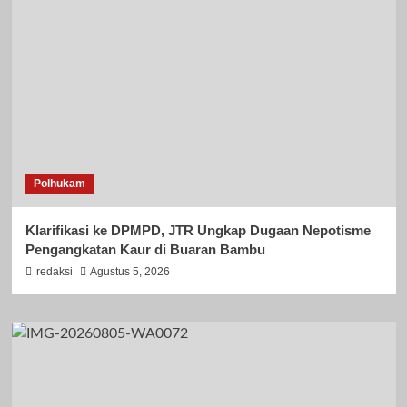
Polhukam
Klarifikasi ke DPMPD, JTR Ungkap Dugaan Nepotisme
Pengangkatan Kaur di Buaran Bambu
redaksi
Agustus 5, 2026