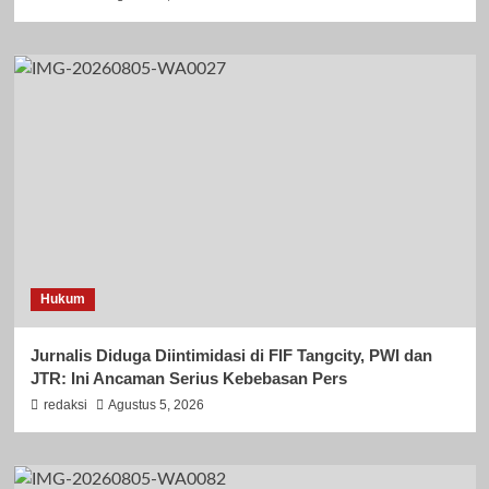
Hukum
Jurnalis Diduga Diintimidasi di FIF Tangcity, PWI dan
JTR: Ini Ancaman Serius Kebebasan Pers
redaksi
Agustus 5, 2026