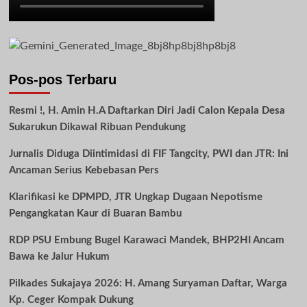
Pos-pos Terbaru
Resmi !, H. Amin H.A Daftarkan Diri Jadi Calon Kepala Desa
Sukarukun Dikawal Ribuan Pendukung
Jurnalis Diduga Diintimidasi di FIF Tangcity, PWI dan JTR: Ini
Ancaman Serius Kebebasan Pers
Klarifikasi ke DPMPD, JTR Ungkap Dugaan Nepotisme
Pengangkatan Kaur di Buaran Bambu
RDP PSU Embung Bugel Karawaci Mandek, BHP2HI Ancam
Bawa ke Jalur Hukum
Pilkades Sukajaya 2026: H. Amang Suryaman Daftar, Warga
Kp. Ceger Kompak Dukung