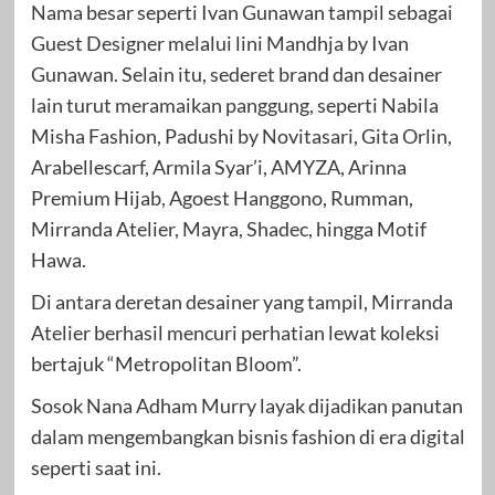
Nama besar seperti Ivan Gunawan tampil sebagai
Guest Designer melalui lini Mandhja by Ivan
Gunawan. Selain itu, sederet brand dan desainer
lain turut meramaikan panggung, seperti Nabila
Misha Fashion, Padushi by Novitasari, Gita Orlin,
Arabellescarf, Armila Syar’i, AMYZA, Arinna
Premium Hijab, Agoest Hanggono, Rumman,
Mirranda Atelier, Mayra, Shadec, hingga Motif
Hawa.
Di antara deretan desainer yang tampil, Mirranda
Atelier berhasil mencuri perhatian lewat koleksi
bertajuk “Metropolitan Bloom”.
Sosok Nana Adham Murry layak dijadikan panutan
dalam mengembangkan bisnis fashion di era digital
seperti saat ini.