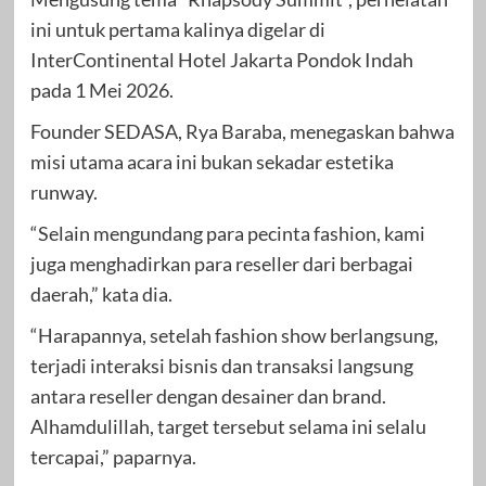
ini untuk pertama kalinya digelar di
InterContinental Hotel Jakarta Pondok Indah
pada 1 Mei 2026.
Founder SEDASA, Rya Baraba, menegaskan bahwa
misi utama acara ini bukan sekadar estetika
runway.
“Selain mengundang para pecinta fashion, kami
juga menghadirkan para reseller dari berbagai
daerah,” kata dia.
“Harapannya, setelah fashion show berlangsung,
terjadi interaksi bisnis dan transaksi langsung
antara reseller dengan desainer dan brand.
Alhamdulillah, target tersebut selama ini selalu
tercapai,” paparnya.