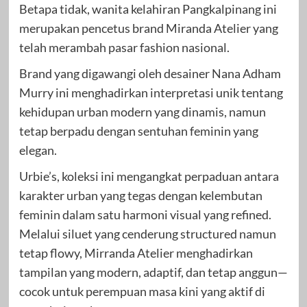
Betapa tidak, wanita kelahiran Pangkalpinang ini
merupakan pencetus brand Miranda Atelier yang
telah merambah pasar fashion nasional.
Brand yang digawangi oleh desainer Nana Adham
Murry ini menghadirkan interpretasi unik tentang
kehidupan urban modern yang dinamis, namun
tetap berpadu dengan sentuhan feminin yang
elegan.
Urbie’s, koleksi ini mengangkat perpaduan antara
karakter urban yang tegas dengan kelembutan
feminin dalam satu harmoni visual yang refined.
Melalui siluet yang cenderung structured namun
tetap flowy, Mirranda Atelier menghadirkan
tampilan yang modern, adaptif, dan tetap anggun—
cocok untuk perempuan masa kini yang aktif di