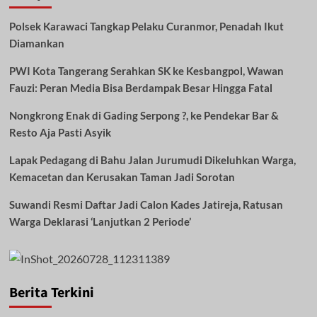
Polsek Karawaci Tangkap Pelaku Curanmor, Penadah Ikut
Diamankan
PWI Kota Tangerang Serahkan SK ke Kesbangpol, Wawan
Fauzi: Peran Media Bisa Berdampak Besar Hingga Fatal
Nongkrong Enak di Gading Serpong ?, ke Pendekar Bar &
Resto Aja Pasti Asyik
Lapak Pedagang di Bahu Jalan Jurumudi Dikeluhkan Warga,
Kemacetan dan Kerusakan Taman Jadi Sorotan
Suwandi Resmi Daftar Jadi Calon Kades Jatireja, Ratusan
Warga Deklarasi ‘Lanjutkan 2 Periode’
Berita Terkini