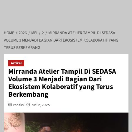
HOME
2026
MEI
2
MIRRANDA ATELIER TAMPIL DI SEDASA
VOLUME 3 MENJADI BAGIAN DARI EKOSISTEM KOLABORATIF YANG
TERUS BERKEMBANG
Artikel
Mirranda Atelier Tampil Di SEDASA
Volume 3 Menjadi Bagian Dari
Ekosistem Kolaboratif yang Terus
Berkembang
redaksi
Mei 2, 2026