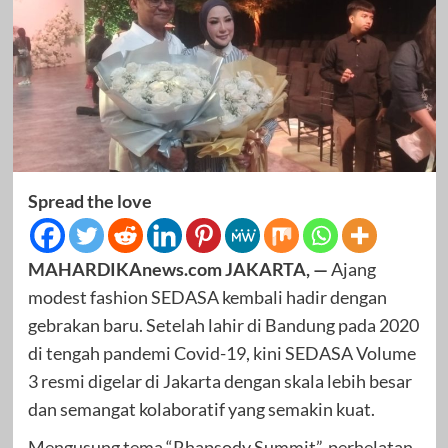
Spread the love
MAHARDIKAnews.com JAKARTA, —
Ajang
modest fashion SEDASA kembali hadir dengan
gebrakan baru. Setelah lahir di Bandung pada 2020
di tengah pandemi Covid-19, kini SEDASA Volume
3 resmi digelar di Jakarta dengan skala lebih besar
dan semangat kolaboratif yang semakin kuat.
Mengusung tema “Rhapsody Summit”, perhelatan