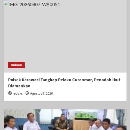
Hukum
Polsek Karawaci Tangkap Pelaku Curanmor, Penadah Ikut
Diamankan
redaksi
Agustus 7, 2026