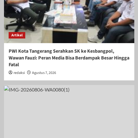
Artikel
PWI Kota Tangerang Serahkan SK ke Kesbangpol,
Wawan Fauzi: Peran Media Bisa Berdampak Besar Hingga
Fatal
redaksi
Agustus 7, 2026