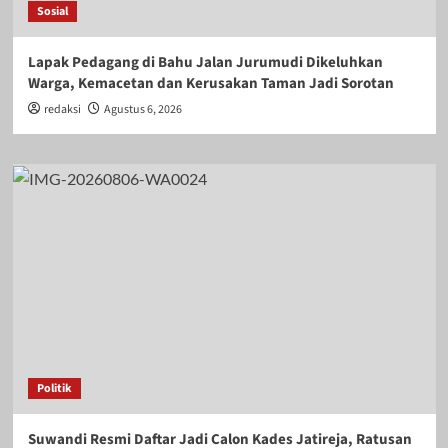
Sosial
Lapak Pedagang di Bahu Jalan Jurumudi Dikeluhkan
Warga, Kemacetan dan Kerusakan Taman Jadi Sorotan
redaksi
Agustus 6, 2026
Politik
Suwandi Resmi Daftar Jadi Calon Kades Jatireja, Ratusan