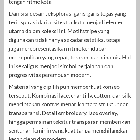
tengah ritme kota.
Dari sisi desain, eksplorasi garis-garis tegas yang
terinspirasi dari arsitektur kota menjadi elemen
utama dalam koleksi ini. Motif stripe yang
digunakan tidak hanya sekadar estetika, tetapi
juga merepresentasikan ritme kehidupan
metropolitan yang cepat, terarah, dan dinamis. Hal
ini sekaligus menjadi simbol perjalanan dan
progresivitas perempuan modern.
Material yang dipilih pun memperkuat konsep
tersebut. Kombinasi lace, chantilly, cotton, dan silk
menciptakan kontras menarik antara struktur dan
transparansi. Detail embroidery, lace overlay,
hingga permainan tekstur transparan memberikan
sentuhan feminin yang kuat tanpa menghilangkan
kesan clean dan modern.