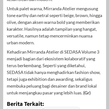
Untuk palet warna, Mirranda Atelier mengusung
tone earthy dan netral seperti beige, brown, hingga
olive, dengan aksen warna bold yang memberikan
karakter. Hasilnya adalah tampilan yang hangat,
versatile, namun tetap mencerminkan nuansa
urban modern.
Kehadiran Mirranda Atelier di SEDASA Volume 3
menjadi bagian dari ekosistem kolaboratif yang
terus berkembang. Seperti yang diketahui,
SEDASA tidak hanya menghadirkan fashion show,
tetapi juga exhibition dan awarding, sekaligus
membuka peluang bagi desainer dan brand lokal
untuk menjangkau pasar yang lebih luas.
(Gr)
Berita Terkait: