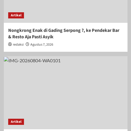
Artikel
Nongkrong Enak di Gading Serpong ?, ke Pendekar Bar
& Resto Aja Pasti Asyik
redaksi
Agustus 7, 2026
Artikel