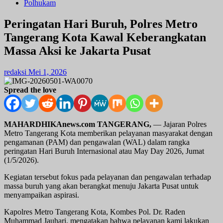
Polhukam
Peringatan Hari Buruh, Polres Metro
Tangerang Kota Kawal Keberangkatan
Massa Aksi ke Jakarta Pusat
redaksi
Mei 1, 2026
Spread the love
MAHARDHIKAnews.com TANGERANG,
— Jajaran Polres
Metro Tangerang Kota memberikan pelayanan masyarakat dengan
pengamanan (PAM) dan pengawalan (WAL) dalam rangka
peringatan Hari Buruh Internasional atau May Day 2026, Jumat
(1/5/2026).
Kegiatan tersebut fokus pada pelayanan dan pengawalan terhadap
massa buruh yang akan berangkat menuju Jakarta Pusat untuk
menyampaikan aspirasi.
Kapolres Metro Tangerang Kota, Kombes Pol. Dr. Raden
Muhammad Jauhari, mengatakan bahwa pelayanan kami lakukan