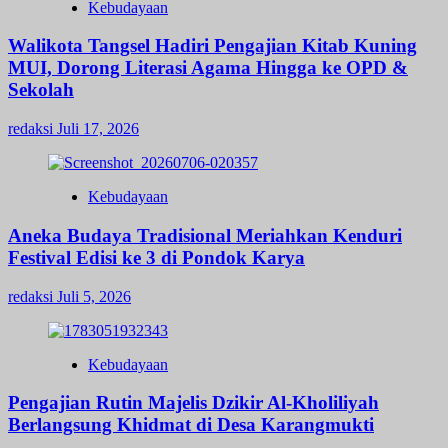
Kebudayaan
Walikota Tangsel Hadiri Pengajian Kitab Kuning
MUI, Dorong Literasi Agama Hingga ke OPD &
Sekolah
redaksi
Juli 17, 2026
Kebudayaan
Aneka Budaya Tradisional Meriahkan Kenduri
Festival Edisi ke 3 di Pondok Karya
redaksi
Juli 5, 2026
Kebudayaan
Pengajian Rutin Majelis Dzikir Al-Kholiliyah
Berlangsung Khidmat di Desa Karangmukti