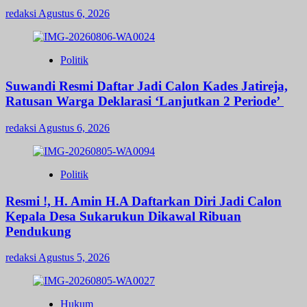
redaksi
Agustus 6, 2026
Politik
Suwandi Resmi Daftar Jadi Calon Kades Jatireja,
Ratusan Warga Deklarasi ‘Lanjutkan 2 Periode’
redaksi
Agustus 6, 2026
Politik
Resmi !, H. Amin H.A Daftarkan Diri Jadi Calon
Kepala Desa Sukarukun Dikawal Ribuan
Pendukung
redaksi
Agustus 5, 2026
Hukum