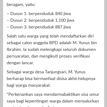
beragam, yaitu:
– Dusun 1: berpenduduk 840 jiwa
– Dusun 2: berpenduduk 1.100 jiwa
– Dusun 3: berpenduduk 887 jiwa
Salah satu warga yang telah mendaftarkan diri
sebagai calon anggota BPD adalah M. Yunus bin
Ibrahim. Ia sudah melengkapi seluruh dokumen
persyaratan, dan mengikuti proses verifikasi
dengan lancar.
Sebagai warga desa Tanjungsari, M. Yunus
berharap bisa bermanfaat disisa akhir.hidupnya
bagi warga masyarakat.
“Perkenankan saya mendarmabaktikan sisa umur
saya bagi kepentingan warga dalam menyalurkan