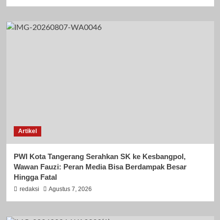
Artikel
PWI Kota Tangerang Serahkan SK ke Kesbangpol,
Wawan Fauzi: Peran Media Bisa Berdampak Besar
Hingga Fatal
redaksi
Agustus 7, 2026