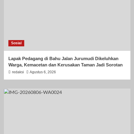
Sosial
Lapak Pedagang di Bahu Jalan Jurumudi Dikeluhkan
Warga, Kemacetan dan Kerusakan Taman Jadi Sorotan
redaksi
Agustus 6, 2026