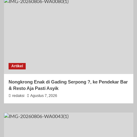
Artikel
Nongkrong Enak di Gading Serpong ?, ke Pendekar Bar
& Resto Aja Pasti Asyik
redaksi
Agustus 7, 2026