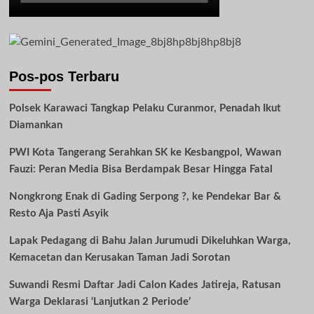
Pos-pos Terbaru
Polsek Karawaci Tangkap Pelaku Curanmor, Penadah Ikut
Diamankan
PWI Kota Tangerang Serahkan SK ke Kesbangpol, Wawan
Fauzi: Peran Media Bisa Berdampak Besar Hingga Fatal
Nongkrong Enak di Gading Serpong ?, ke Pendekar Bar &
Resto Aja Pasti Asyik
Lapak Pedagang di Bahu Jalan Jurumudi Dikeluhkan Warga,
Kemacetan dan Kerusakan Taman Jadi Sorotan
Suwandi Resmi Daftar Jadi Calon Kades Jatireja, Ratusan
Warga Deklarasi ‘Lanjutkan 2 Periode’