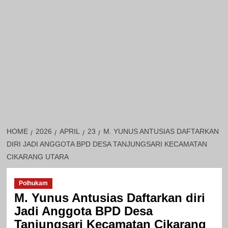
HOME
2026
APRIL
23
M. YUNUS ANTUSIAS DAFTARKAN
DIRI JADI ANGGOTA BPD DESA TANJUNGSARI KECAMATAN
CIKARANG UTARA
Polhukam
M. Yunus Antusias Daftarkan diri
Jadi Anggota BPD Desa
Tanjungsari Kecamatan Cikarang