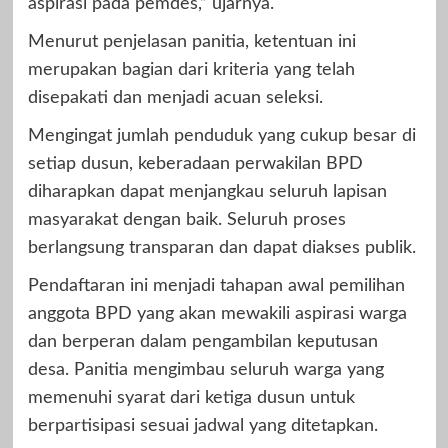
aspirasi pada pemdes,” ujarnya.
Menurut penjelasan panitia, ketentuan ini
merupakan bagian dari kriteria yang telah
disepakati dan menjadi acuan seleksi.
Mengingat jumlah penduduk yang cukup besar di
setiap dusun, keberadaan perwakilan BPD
diharapkan dapat menjangkau seluruh lapisan
masyarakat dengan baik. Seluruh proses
berlangsung transparan dan dapat diakses publik.
Pendaftaran ini menjadi tahapan awal pemilihan
anggota BPD yang akan mewakili aspirasi warga
dan berperan dalam pengambilan keputusan
desa. Panitia mengimbau seluruh warga yang
memenuhi syarat dari ketiga dusun untuk
berpartisipasi sesuai jadwal yang ditetapkan.