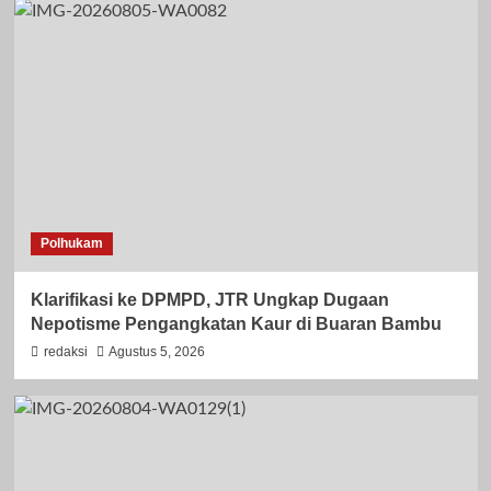
Polhukam
Klarifikasi ke DPMPD, JTR Ungkap Dugaan
Nepotisme Pengangkatan Kaur di Buaran Bambu
redaksi
Agustus 5, 2026