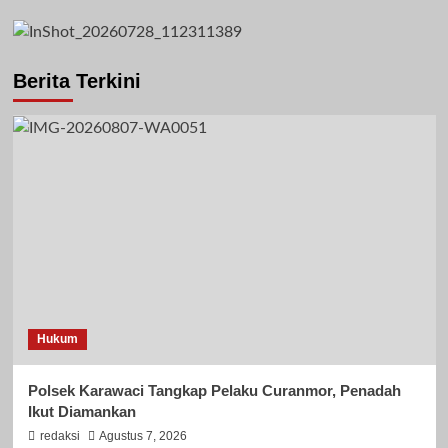
Berita Terkini
Hukum
Polsek Karawaci Tangkap Pelaku Curanmor, Penadah
Ikut Diamankan
redaksi
Agustus 7, 2026