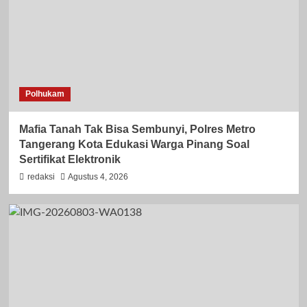
Polhukam
Mafia Tanah Tak Bisa Sembunyi, Polres Metro
Tangerang Kota Edukasi Warga Pinang Soal
Sertifikat Elektronik
redaksi
Agustus 4, 2026