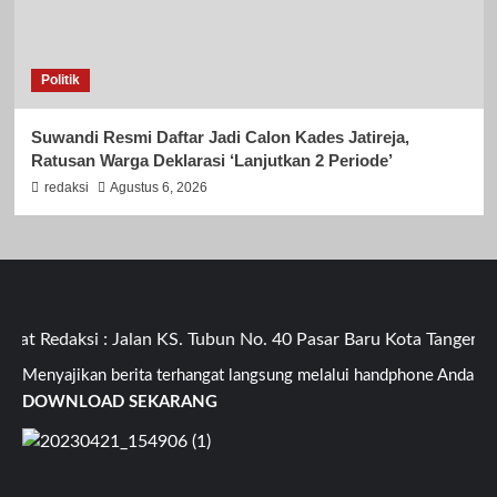
Politik
Suwandi Resmi Daftar Jadi Calon Kades Jatireja,
Ratusan Warga Deklarasi ‘Lanjutkan 2 Periode’
redaksi
Agustus 6, 2026
t Redaksi : Jalan KS. Tubun No. 40 Pasar Baru Kota Tangerang
Menyajikan berita terhangat langsung melalui handphone Anda
DOWNLOAD SEKARANG