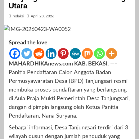
Utara
redaksi
April 23, 2026
Spread the love
MAHARDHIKAnews.com KAB. BEKASI,
—
–
Panitia Pendaftaran Calon Anggota Badan
Permusyawaratan Desa (BPD) Tanjungsari resmi
membuka proses pendaftaran yang berlangsung
di Aula Praja Mukti Pemerintah Desa Tanjungsari,
dengan dipimpin langsung oleh Ketua Panitia
Pendaftaran, Nana Suryana.
Sebagai informasi, Desa Tanjungsari terdiri dari 3
wilayah dusun dengan jumlah penduduk yang