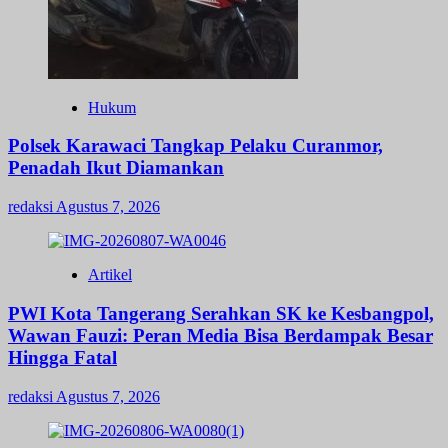
Hukum
Polsek Karawaci Tangkap Pelaku Curanmor,
Penadah Ikut Diamankan
redaksi
Agustus 7, 2026
Artikel
PWI Kota Tangerang Serahkan SK ke Kesbangpol,
Wawan Fauzi: Peran Media Bisa Berdampak Besar
Hingga Fatal
redaksi
Agustus 7, 2026