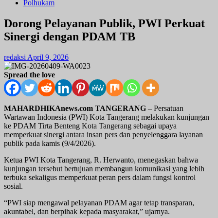
Polhukam
Dorong Pelayanan Publik, PWI Perkuat
Sinergi dengan PDAM TB
redaksi
April 9, 2026
Spread the love
MAHARDHIKAnews.com TANGERANG
– Persatuan
Wartawan Indonesia (PWI) Kota Tangerang melakukan kunjungan
ke PDAM Tirta Benteng Kota Tangerang sebagai upaya
memperkuat sinergi antara insan pers dan penyelenggara layanan
publik pada kamis (9/4/2026).
Ketua PWI Kota Tangerang, R. Herwanto, menegaskan bahwa
kunjungan tersebut bertujuan membangun komunikasi yang lebih
terbuka sekaligus memperkuat peran pers dalam fungsi kontrol
sosial.
“PWI siap mengawal pelayanan PDAM agar tetap transparan,
akuntabel, dan berpihak kepada masyarakat,” ujarnya.