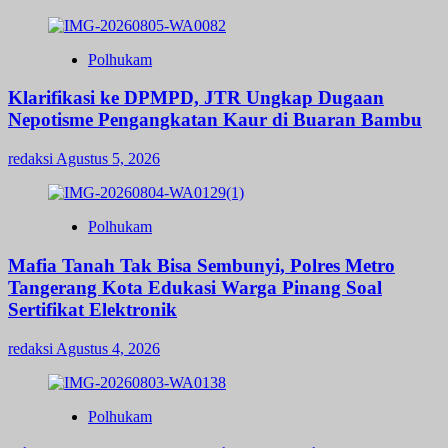
Polhukam
Klarifikasi ke DPMPD, JTR Ungkap Dugaan
Nepotisme Pengangkatan Kaur di Buaran Bambu
redaksi
Agustus 5, 2026
Polhukam
Mafia Tanah Tak Bisa Sembunyi, Polres Metro
Tangerang Kota Edukasi Warga Pinang Soal
Sertifikat Elektronik
redaksi
Agustus 4, 2026
Polhukam