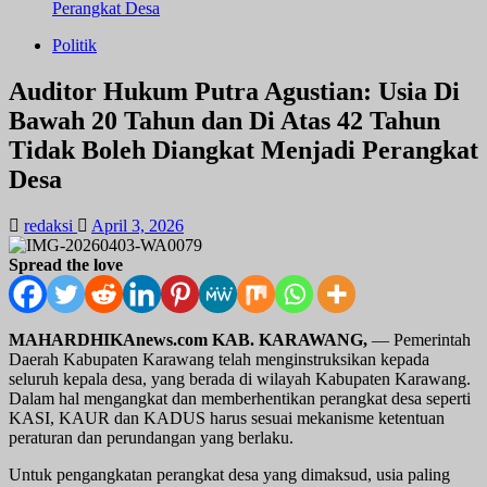
Perangkat Desa
Politik
Auditor Hukum Putra Agustian: Usia Di
Bawah 20 Tahun dan Di Atas 42 Tahun
Tidak Boleh Diangkat Menjadi Perangkat
Desa
redaksi
April 3, 2026
Spread the love
MAHARDHIKAnews.com KAB. KARAWANG,
— Pemerintah
Daerah Kabupaten Karawang telah menginstruksikan kepada
seluruh kepala desa, yang berada di wilayah Kabupaten Karawang.
Dalam hal mengangkat dan memberhentikan perangkat desa seperti
KASI, KAUR dan KADUS harus sesuai mekanisme ketentuan
peraturan dan perundangan yang berlaku.
Untuk pengangkatan perangkat desa yang dimaksud, usia paling