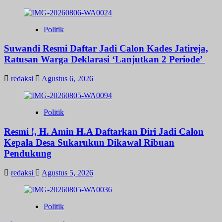
Politik
Suwandi Resmi Daftar Jadi Calon Kades Jatireja,
Ratusan Warga Deklarasi ‘Lanjutkan 2 Periode’
redaksi
Agustus 6, 2026
Politik
Resmi !, H. Amin H.A Daftarkan Diri Jadi Calon
Kepala Desa Sukarukun Dikawal Ribuan
Pendukung
redaksi
Agustus 5, 2026
Politik