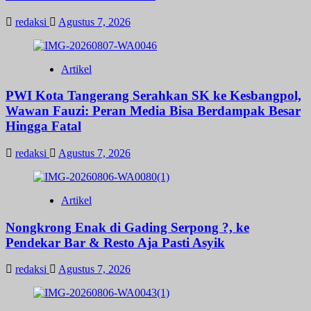
redaksi
Agustus 7, 2026
Artikel
PWI Kota Tangerang Serahkan SK ke Kesbangpol,
Wawan Fauzi: Peran Media Bisa Berdampak Besar
Hingga Fatal
redaksi
Agustus 7, 2026
Artikel
Nongkrong Enak di Gading Serpong ?, ke
Pendekar Bar & Resto Aja Pasti Asyik
redaksi
Agustus 7, 2026