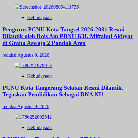
Kebudayaan
Pengurus PCNU Kota Tangsel 2026-2031 Resmi
Dilantik oleh Rois Am PBNU KH. Miftahul Akhyar
di Graha Aswaja 2 Pondok Aren
redaksi
Agustus 9, 2026
Kebudayaan
PCNU Kota Tangerang Selatan Resmi Dilantik,
Tegaskan Pendidikan Sebagai DNA NU
redaksi
Agustus 9, 2026
Kebudayaan