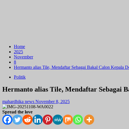
Home
2025
November
8
Hermanto alias Tile, Mendaftar Sebagai Bakal Calon Kepala 
Politik
Hermanto alias Tile, Mendaftar Sebagai 
mahardhika news
November 8, 2025
Spread the love