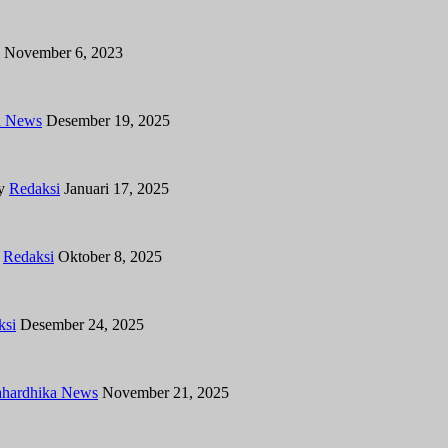
November 6, 2023
a News
Desember 19, 2025
y
Redaksi
Januari 17, 2025
y
Redaksi
Oktober 8, 2025
ksi
Desember 24, 2025
hardhika News
November 21, 2025