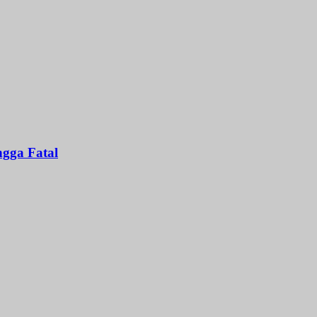
gga Fatal