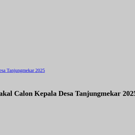
Desa Tanjungmekar 2025
Bakal Calon Kepala Desa Tanjungmekar 202