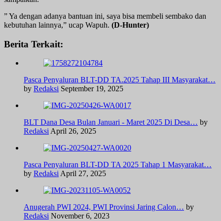
” Ya dengan adanya bantuan ini, saya bisa membeli sembako dan
kebutuhan lainnya,” ucap Wapuh.
(D-Hunter)
Berita Terkait:
Pasca Penyaluran BLT-DD TA.2025 Tahap III Masyarakat…
by
Redaksi
September 19, 2025
BLT Dana Desa Bulan Januari - Maret 2025 Di Desa…
by
Redaksi
April 26, 2025
Pasca Penyaluran BLT-DD TA 2025 Tahap 1 Masyarakat…
by
Redaksi
April 27, 2025
Anugerah PWI 2024, PWI Provinsi Jaring Calon…
by
Redaksi
November 6, 2023