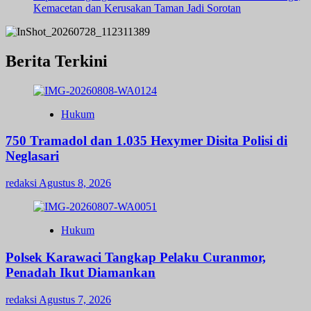
Kemacetan dan Kerusakan Taman Jadi Sorotan
Berita Terkini
Hukum
750 Tramadol dan 1.035 Hexymer Disita Polisi di
Neglasari
redaksi
Agustus 8, 2026
Hukum
Polsek Karawaci Tangkap Pelaku Curanmor,
Penadah Ikut Diamankan
redaksi
Agustus 7, 2026