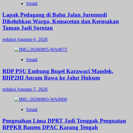
Sosial
Lapak Pedagang di Bahu Jalan Jurumudi
Dikeluhkan Warga, Kemacetan dan Kerusakan
Taman Jadi Sorotan
redaksi
Agustus 6, 2026
Sosial
RDP PSU Embung Bugel Karawaci Mandek,
BHP2HI Ancam Bawa ke Jalur Hukum
redaksi
Agustus 5, 2026
Sosial
Pengesahan Lima DPRT Jadi Tonggak Penguatan
BPPKB Banten DPAC Karang Tengah