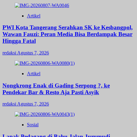
Artikel
PWI Kota Tangerang Serahkan SK ke Kesbangpol,
Wawan Fauzi: Peran Media Bisa Berdampak Besar
Hingga Fatal
redaksi
Agustus 7, 2026
Artikel
Nongkrong Enak di Gading Serpong ?, ke
Pendekar Bar & Resto Aja Pasti Asyik
redaksi
Agustus 7, 2026
Sosial
Lapak Pedagang di Bahu Jalan Jurumudi