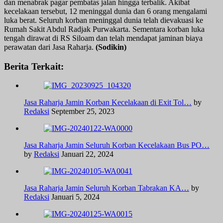
dan menabrak pagar pembatas jalan hingga terbalik. Akibat
kecelakaan tersebut, 12 meninggal dunia dan 6 orang mengalami
luka berat. Seluruh korban meninggal dunia telah dievakuasi ke
Rumah Sakit Abdul Radjak Purwakarta. Sementara korban luka
tengah dirawat di RS Siloam dan telah mendapat jaminan biaya
perawatan dari Jasa Raharja.
(Sodikin)
Berita Terkait:
Jasa Raharja Jamin Korban Kecelakaan di Exit Tol…
by
Redaksi
September 25, 2023
Jasa Raharja Jamin Seluruh Korban Kecelakaan Bus PO…
by
Redaksi
Januari 22, 2024
Jasa Raharja Jamin Seluruh Korban Tabrakan KA…
by
Redaksi
Januari 5, 2024