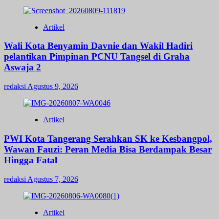
Artikel
Wali Kota Benyamin Davnie dan Wakil Hadiri
pelantikan Pimpinan PCNU Tangsel di Graha
Aswaja 2
redaksi
Agustus 9, 2026
Artikel
PWI Kota Tangerang Serahkan SK ke Kesbangpol,
Wawan Fauzi: Peran Media Bisa Berdampak Besar
Hingga Fatal
redaksi
Agustus 7, 2026
Artikel