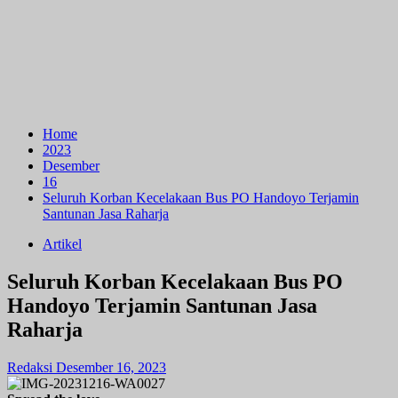
Home
2023
Desember
16
Seluruh Korban Kecelakaan Bus PO Handoyo Terjamin
Santunan Jasa Raharja
Artikel
Seluruh Korban Kecelakaan Bus PO
Handoyo Terjamin Santunan Jasa
Raharja
Redaksi
Desember 16, 2023