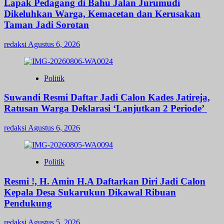
Lapak Pedagang di Bahu Jalan Jurumudi
Dikeluhkan Warga, Kemacetan dan Kerusakan
Taman Jadi Sorotan
redaksi
Agustus 6, 2026
Politik
Suwandi Resmi Daftar Jadi Calon Kades Jatireja,
Ratusan Warga Deklarasi ‘Lanjutkan 2 Periode’
redaksi
Agustus 6, 2026
Politik
Resmi !, H. Amin H.A Daftarkan Diri Jadi Calon
Kepala Desa Sukarukun Dikawal Ribuan
Pendukung
redaksi
Agustus 5, 2026