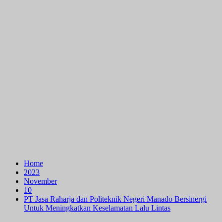
Home
2023
November
10
PT Jasa Raharja dan Politeknik Negeri Manado Bersinergi
Untuk Meningkatkan Keselamatan Lalu Lintas