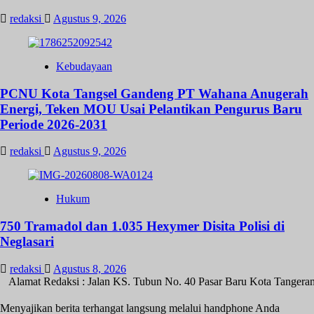
redaksi
Agustus 9, 2026
Kebudayaan
PCNU Kota Tangsel Gandeng PT Wahana Anugerah
Energi, Teken MOU Usai Pelantikan Pengurus Baru
Periode 2026-2031
redaksi
Agustus 9, 2026
Hukum
750 Tramadol dan 1.035 Hexymer Disita Polisi di
Neglasari
redaksi
Agustus 8, 2026
Alamat Redaksi : Jalan KS. Tubun No. 40 Pasar Baru Kota Tangeran
Menyajikan berita terhangat langsung melalui handphone Anda