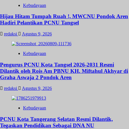
Kebudayaan
Hijau Hitam Tumpah Ruah !, MWCNU Pondok Aren
Hadiri Pelantikan PCNU Tangsel
redaksi
Agustus 9, 2026
Kebudayaan
Pengurus PCNU Kota Tangsel 2026-2031 Resmi
Dilantik oleh Rois Am PBNU KH. Miftahul Akhyar di
Graha Aswaja 2 Pondok Aren
redaksi
Agustus 9, 2026
Kebudayaan
PCNU Kota Tangerang Selatan Resmi Dilantik,
Tegaskan Pendidikan Sebagai DNA NU