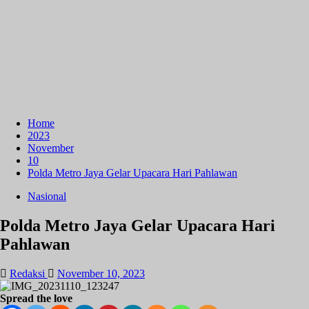
Home
2023
November
10
Polda Metro Jaya Gelar Upacara Hari Pahlawan
Nasional
Polda Metro Jaya Gelar Upacara Hari
Pahlawan
Redaksi
November 10, 2023
Spread the love