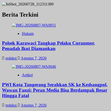
Berita Terkini
Hukum
Polsek Karawaci Tangkap Pelaku Curanmor,
Penadah Ikut Diamankan
redaksi
Agustus 7, 2026
Artikel
PWI Kota Tangerang Serahkan SK ke Kesbangpol,
Wawan Fauzi: Peran Media Bisa Berdampak Besar
Hingga Fatal
redaksi
Agustus 7, 2026