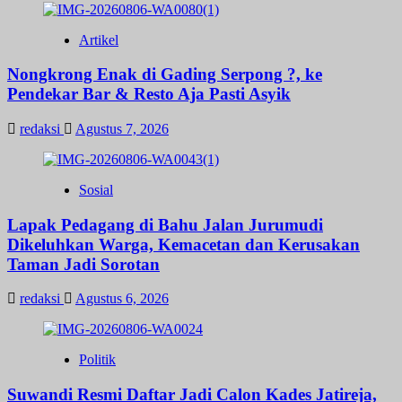
Artikel
Nongkrong Enak di Gading Serpong ?, ke
Pendekar Bar & Resto Aja Pasti Asyik
redaksi
Agustus 7, 2026
Sosial
Lapak Pedagang di Bahu Jalan Jurumudi
Dikeluhkan Warga, Kemacetan dan Kerusakan
Taman Jadi Sorotan
redaksi
Agustus 6, 2026
Politik
Suwandi Resmi Daftar Jadi Calon Kades Jatireja,