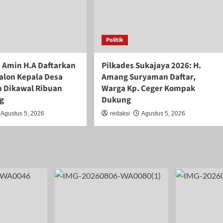
Politik
. Amin H.A Daftarkan
Pilkades Sukajaya 2026: H.
Calon Kepala Desa
Amang Suryaman Daftar,
 Dikawal Ribuan
Warga Kp. Ceger Kompak
g
Dukung
Agustus 5, 2026
redaksi
Agustus 5, 2026