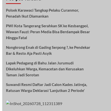
Polsek Karawaci Tangkap Pelaku Curanmor,
Penadah Ikut Diamankan
PWI Kota Tangerang Serahkan SK ke Kesbangpol,
Wawan Fauzi: Peran Media Bisa Berdampak Besar
Hingga Fatal
Nongkrong Enak di Gading Serpong ?, ke Pendekar
Bar & Resto Aja Pasti Asyik
Lapak Pedagang di Bahu Jalan Jurumudi
Dikeluhkan Warga, Kemacetan dan Kerusakan
Taman Jadi Sorotan
Suwandi Resmi Daftar Jadi Calon Kades Jatireja,
Ratusan Warga Deklarasi ‘Lanjutkan 2 Periode’