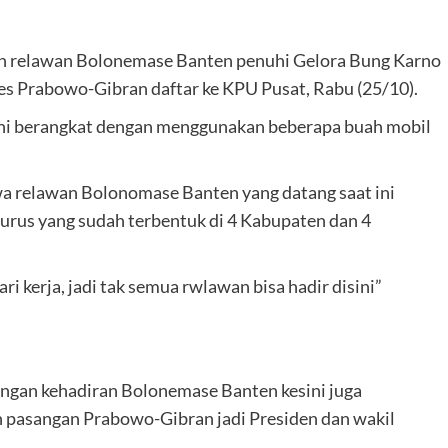
n relawan Bolonemase Banten penuhi Gelora Bung Karno
 Prabowo-Gibran daftar ke KPU Pusat, Rabu (25/10).
ini berangkat dengan menggunakan beberapa buah mobil
 relawan Bolonomase Banten yang datang saat ini
urus yang sudah terbentuk di 4 Kabupaten dan 4
ari kerja, jadi tak semua rwlawan bisa hadir disini”
ngan kehadiran Bolonemase Banten kesini juga
pasangan Prabowo-Gibran jadi Presiden dan wakil