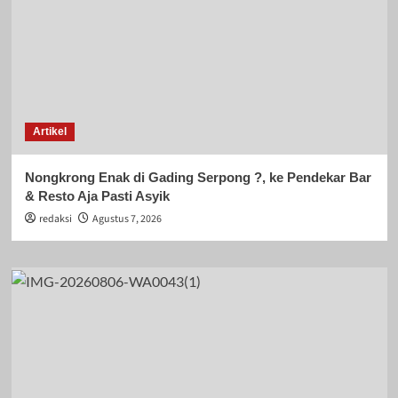
Artikel
Nongkrong Enak di Gading Serpong ?, ke Pendekar Bar
& Resto Aja Pasti Asyik
redaksi
Agustus 7, 2026