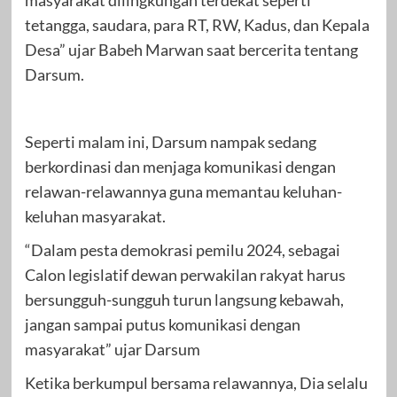
tetangga, saudara, para RT, RW, Kadus, dan Kepala
Desa” ujar Babeh Marwan saat bercerita tentang
Darsum.
Seperti malam ini, Darsum nampak sedang
berkordinasi dan menjaga komunikasi dengan
relawan-relawannya guna memantau keluhan-
keluhan masyarakat.
“Dalam pesta demokrasi pemilu 2024, sebagai
Calon legislatif dewan perwakilan rakyat harus
bersungguh-sungguh turun langsung kebawah,
jangan sampai putus komunikasi dengan
masyarakat” ujar Darsum
Ketika berkumpul bersama relawannya, Dia selalu