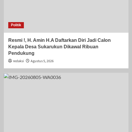
Politik
Resmi !, H. Amin H.A Daftarkan Diri Jadi Calon
Kepala Desa Sukarukun Dikawal Ribuan
Pendukung
redaksi
Agustus 5, 2026