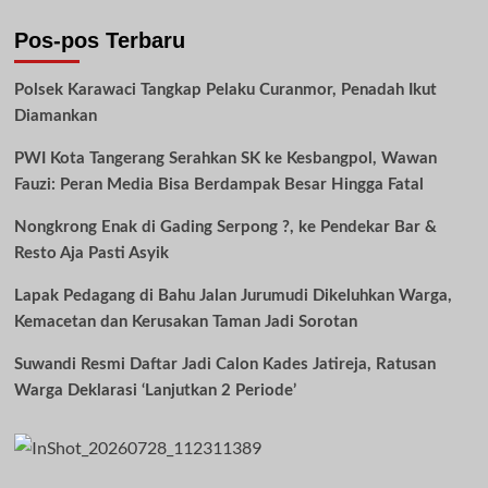
Pos-pos Terbaru
Polsek Karawaci Tangkap Pelaku Curanmor, Penadah Ikut
Diamankan
PWI Kota Tangerang Serahkan SK ke Kesbangpol, Wawan
Fauzi: Peran Media Bisa Berdampak Besar Hingga Fatal
Nongkrong Enak di Gading Serpong ?, ke Pendekar Bar &
Resto Aja Pasti Asyik
Lapak Pedagang di Bahu Jalan Jurumudi Dikeluhkan Warga,
Kemacetan dan Kerusakan Taman Jadi Sorotan
Suwandi Resmi Daftar Jadi Calon Kades Jatireja, Ratusan
Warga Deklarasi ‘Lanjutkan 2 Periode’