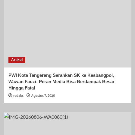
Artikel
PWI Kota Tangerang Serahkan SK ke Kesbangpol,
Wawan Fauzi: Peran Media Bisa Berdampak Besar
Hingga Fatal
redaksi
Agustus 7, 2026