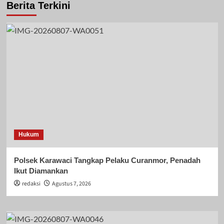
Berita Terkini
Hukum
Polsek Karawaci Tangkap Pelaku Curanmor, Penadah
Ikut Diamankan
redaksi
Agustus 7, 2026