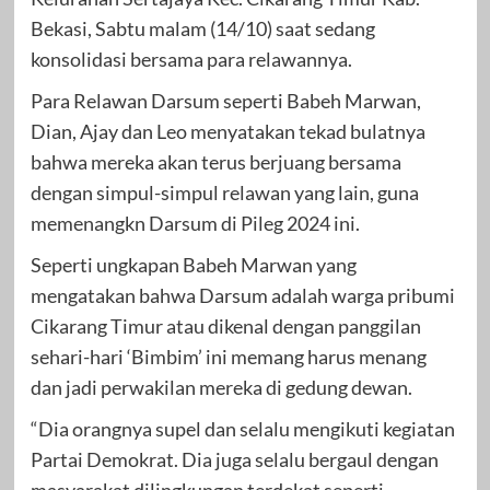
Bekasi, Sabtu malam (14/10) saat sedang
konsolidasi bersama para relawannya.
Para Relawan Darsum seperti Babeh Marwan,
Dian, Ajay dan Leo menyatakan tekad bulatnya
bahwa mereka akan terus berjuang bersama
dengan simpul-simpul relawan yang lain, guna
memenangkn Darsum di Pileg 2024 ini.
Seperti ungkapan Babeh Marwan yang
mengatakan bahwa Darsum adalah warga pribumi
Cikarang Timur atau dikenal dengan panggilan
sehari-hari ‘Bimbim’ ini memang harus menang
dan jadi perwakilan mereka di gedung dewan.
“Dia orangnya supel dan selalu mengikuti kegiatan
Partai Demokrat. Dia juga selalu bergaul dengan
masyarakat dilingkungan terdekat seperti