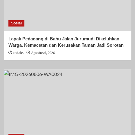
Sosial
Lapak Pedagang di Bahu Jalan Jurumudi Dikeluhkan
Warga, Kemacetan dan Kerusakan Taman Jadi Sorotan
redaksi
Agustus 6, 2026