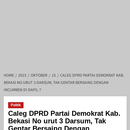
HOME
2023
OKTOBER
15
CALEG DPRD PARTAI DEMOKRAT KAB.
BEKASI NO URUT 3 DARSUM, TAK GENTAR BERSAING DENGAN
INCUMBEN DI DAPIL 7
Politik
Caleg DPRD Partai Demokrat Kab.
Bekasi No urut 3 Darsum, Tak
Gentar Bersaing Dengan