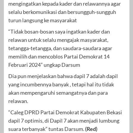
mengingatkan kepada kader dan relawannya agar
selalu berkomunikasi dan bersungguh-sungguh
turun langsung ke masyarakat
“Tidak bosan-bosan saya ingatkan kader dan
relawan untuk selalu mengajak masyarakat,
tetangga-tetangga, dan saudara-saudara agar
memilih dan mencoblos Partai Demokrat 14
Februari 2024” ungkap Darsum
Dia pun menjelaskan bahwa dapil 7 adalah dapil
yang incumbennya banyak , tetapi hal itu tidak
akan mempengaruhi semangatnya dan para
relawan.
“Caleg DPRD Partai Demokrat Kabupaten Bekasi
dapil 7 optimis, di Dapil 7 akan menjadi lumbung
suara terbanyak” tuntas Darsum.
(Red)