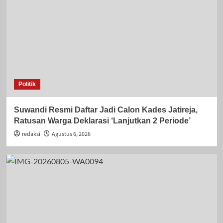
Politik
Suwandi Resmi Daftar Jadi Calon Kades Jatireja,
Ratusan Warga Deklarasi ‘Lanjutkan 2 Periode’
redaksi
Agustus 6, 2026