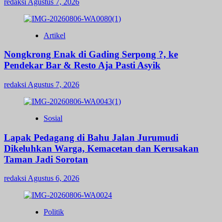
redaksi
Agustus 7, 2026
Artikel
Nongkrong Enak di Gading Serpong ?, ke
Pendekar Bar & Resto Aja Pasti Asyik
redaksi
Agustus 7, 2026
Sosial
Lapak Pedagang di Bahu Jalan Jurumudi
Dikeluhkan Warga, Kemacetan dan Kerusakan
Taman Jadi Sorotan
redaksi
Agustus 6, 2026
Politik