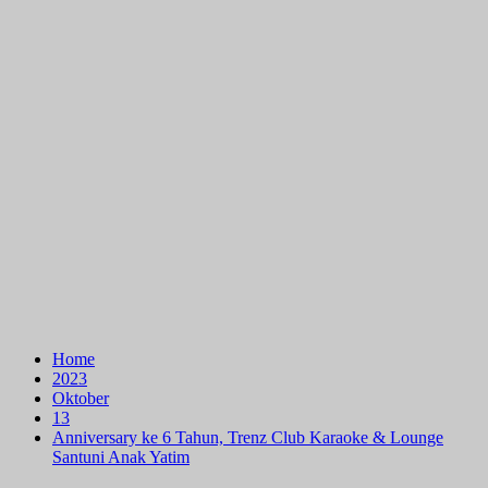
Home
2023
Oktober
13
Anniversary ke 6 Tahun, Trenz Club Karaoke & Lounge
Santuni Anak Yatim