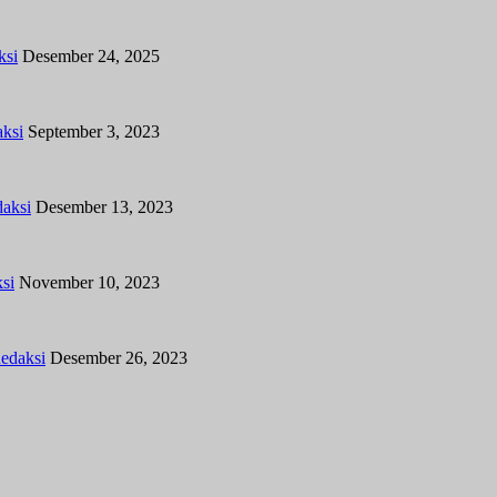
ksi
Desember 24, 2025
ksi
September 3, 2023
aksi
Desember 13, 2023
si
November 10, 2023
edaksi
Desember 26, 2023