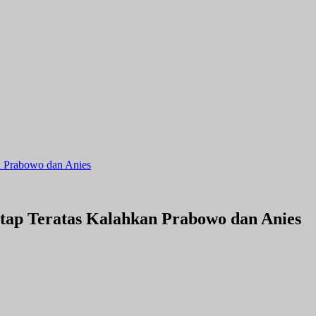
an Prabowo dan Anies
etap Teratas Kalahkan Prabowo dan Anies