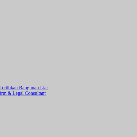
Tertibkan Bangunan Liar
irm & Legal Consultant