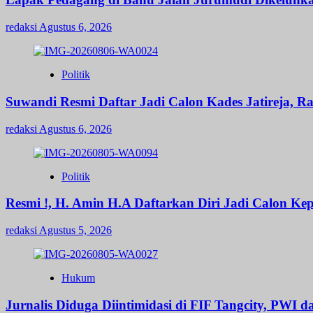
redaksi
Agustus 6, 2026
Politik
Suwandi Resmi Daftar Jadi Calon Kades Jatireja, R
redaksi
Agustus 6, 2026
Politik
Resmi !, H. Amin H.A Daftarkan Diri Jadi Calon 
redaksi
Agustus 5, 2026
Hukum
Jurnalis Diduga Diintimidasi di FIF Tangcity, PWI 